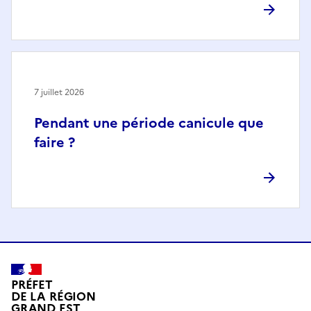
7 juillet 2026
Pendant une période canicule que
faire ?
PRÉFET
DE LA RÉGION
GRAND EST