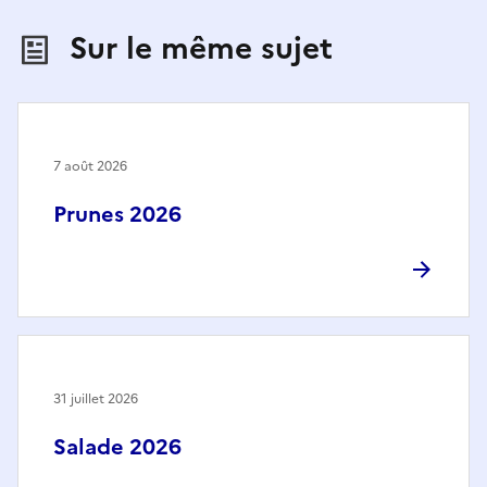
Sur le même sujet
7 août 2026
Prunes 2026
31 juillet 2026
Salade 2026