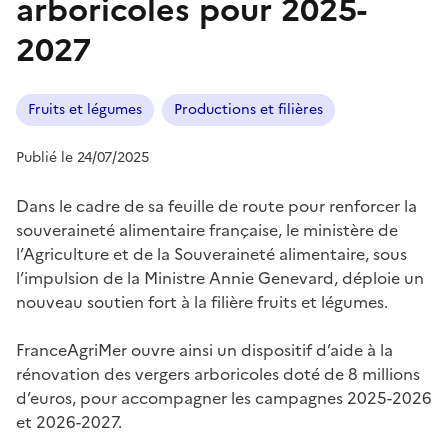
arboricoles pour 2025-
2027
Fruits et légumes
Productions et filières
Publié le 24/07/2025
Dans le cadre de sa feuille de route pour renforcer la
souveraineté alimentaire française, le ministère de
l’Agriculture et de la Souveraineté alimentaire, sous
l’impulsion de la Ministre Annie Genevard, déploie un
nouveau soutien fort à la filière fruits et légumes.
FranceAgriMer ouvre ainsi un dispositif d’aide à la
rénovation des vergers arboricoles doté de 8 millions
d’euros, pour accompagner les campagnes 2025-2026
et 2026-2027.