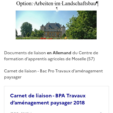
Documents de liaison
en Allemand
du Centre de
formation d’apprentis agricoles de Moselle (57)
Carnet de liaison - Bac Pro Travaux d’aménagement
paysager
Carnet de liaison - BPA Travaux
d’aménagement paysager 2018