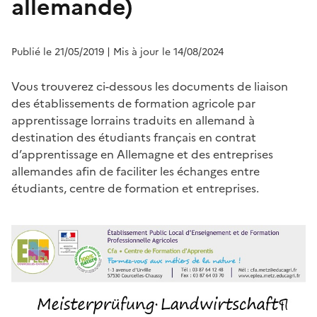
allemande)
Publié le 21/05/2019
| Mis à jour le 14/08/2024
Vous trouverez ci-dessous les documents de liaison
des établissements de formation agricole par
apprentissage lorrains traduits en allemand à
destination des étudiants français en contrat
d’apprentissage en Allemagne et des entreprises
allemandes afin de faciliter les échanges entre
étudiants, centre de formation et entreprises.