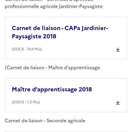
professionnelle agricole Jardinier-Paysagiste
Carnet de liaison - CAPa Jardinier-
Paysagiste 2018
(
DOCX
- 10.4 Mio)
|Carnet de liaison - Maître d’apprentissage
Maître d’apprentissage 2018
(
DOCX
- 1.2 Mio)
Carnet de liaison - Seconde agricole