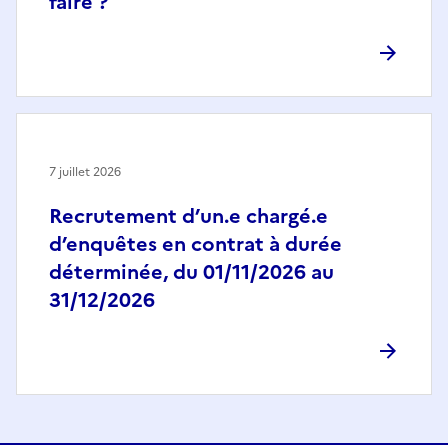
faire ?
7 juillet 2026
Recrutement d’un.e chargé.e
d’enquêtes en contrat à durée
déterminée, du 01/11/2026 au
31/12/2026