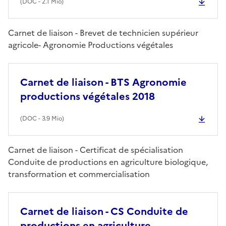
(
DOC
- 2.1 Mio)
Carnet de liaison - Brevet de technicien supérieur
agricole- Agronomie Productions végétales
Carnet de liaison - BTS Agronomie
productions végétales 2018
(
DOC
- 3.9 Mio)
Carnet de liaison - Certificat de spécialisation
Conduite de productions en agriculture biologique,
transformation et commercialisation
Carnet de liaison - CS Conduite de
productions en agriculture