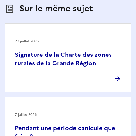
Sur le même sujet
27 juillet 2026
Signature de la Charte des zones
rurales de la Grande Région
7 juillet 2026
Pendant une période canicule que