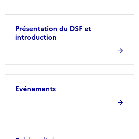
Présentation du DSF et
introduction
Evénements