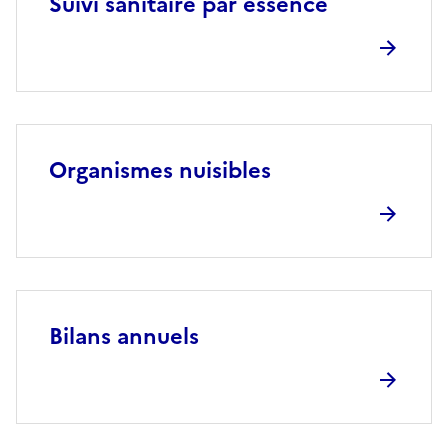
Suivi sanitaire par essence
Organismes nuisibles
Bilans annuels