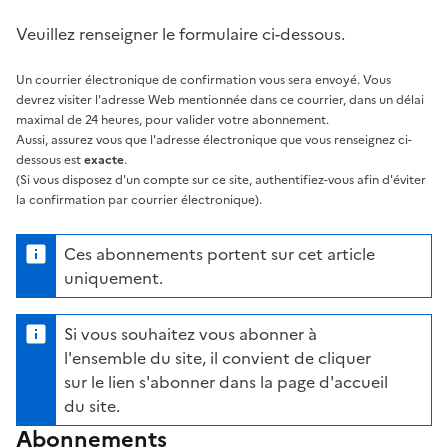
Veuillez renseigner le formulaire ci-dessous.
Un courrier électronique de confirmation vous sera envoyé. Vous
devrez visiter l'adresse Web mentionnée dans ce courrier, dans un délai
maximal de 24 heures, pour valider votre abonnement.
Aussi, assurez vous que l'adresse électronique que vous renseignez ci-
dessous est
exacte
.
(Si vous disposez d'un compte sur ce site, authentifiez-vous afin d'éviter
la confirmation par courrier électronique).
Ces abonnements portent sur cet article
uniquement.
Si vous souhaitez vous abonner à
l'ensemble du site, il convient de cliquer
sur le lien s'abonner dans la page d'accueil
du site.
Abonnements