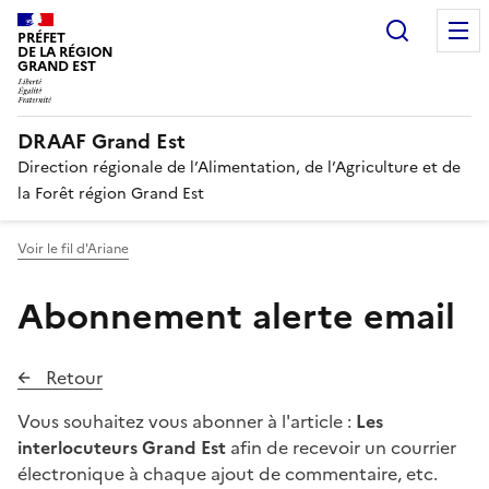
Recherc
PRÉFET
DE LA RÉGION
GRAND EST
DRAAF Grand Est
Direction régionale de l’Alimentation, de l’Agriculture et de
la Forêt région Grand Est
Voir le fil d'Ariane
Abonnement alerte email
Retour
Vous souhaitez vous abonner à l'article :
Les
interlocuteurs Grand Est
afin de recevoir un courrier
électronique à chaque ajout de commentaire, etc.