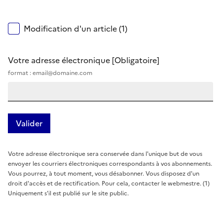
Modification d'un article (1)
Votre adresse électronique
[Obligatoire]
format : email@domaine.com
Votre adresse électronique sera conservée dans l'unique but de vous
envoyer les courriers électroniques correspondants à vos abonnements.
Vous pourrez, à tout moment, vous désabonner. Vous disposez d'un
droit d'accès et de rectification. Pour cela, contacter le webmestre. (1)
Uniquement s'il est publié sur le site public.