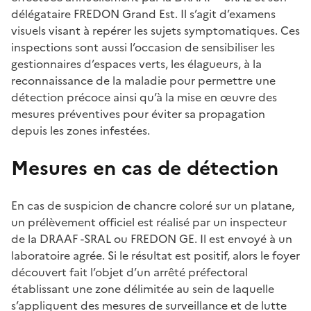
délégataire FREDON Grand Est. Il s’agit d’examens
visuels visant à repérer les sujets symptomatiques. Ces
inspections sont aussi l’occasion de sensibiliser les
gestionnaires d’espaces verts, les élagueurs, à la
reconnaissance de la maladie pour permettre une
détection précoce ainsi qu’à la mise en œuvre des
mesures préventives pour éviter sa propagation
depuis les zones infestées.
Mesures en cas de détection
En cas de suspicion de chancre coloré sur un platane,
un prélèvement officiel est réalisé par un inspecteur
de la DRAAF -SRAL ou FREDON GE. Il est envoyé à un
laboratoire agrée. Si le résultat est positif, alors le foyer
découvert fait l’objet d’un arrêté préfectoral
établissant une zone délimitée au sein de laquelle
s’appliquent des mesures de surveillance et de lutte