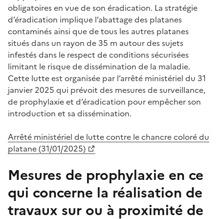
obligatoires en vue de son éradication. La stratégie
d’éradication implique l’abattage des platanes
contaminés ainsi que de tous les autres platanes
situés dans un rayon de 35 m autour des sujets
infestés dans le respect de conditions sécurisées
limitant le risque de dissémination de la maladie.
Cette lutte est organisée par l’arrêté ministériel du 31
janvier 2025 qui prévoit des mesures de surveillance,
de prophylaxie et d’éradication pour empêcher son
introduction et sa dissémination.
Arrêté ministériel de lutte contre le chancre coloré du
platane (31/01/2025)
Mesures de prophylaxie en ce
qui concerne la réalisation de
travaux sur ou à proximité de