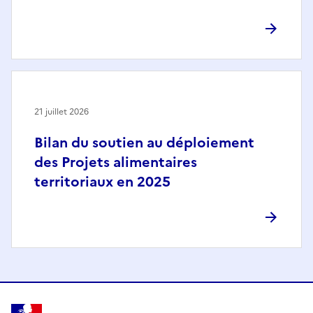
21 juillet 2026
Bilan du soutien au déploiement
des Projets alimentaires
territoriaux en 2025