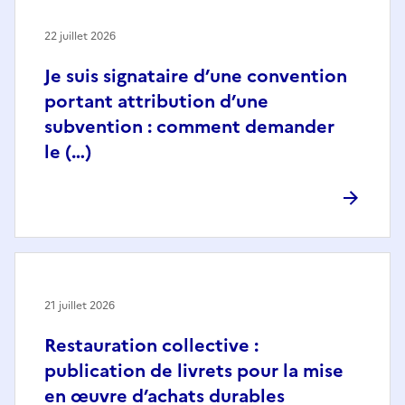
22 juillet 2026
Je suis signataire d’une convention
portant attribution d’une
subvention : comment demander
le (…)
21 juillet 2026
Restauration collective :
publication de livrets pour la mise
en œuvre d’achats durables