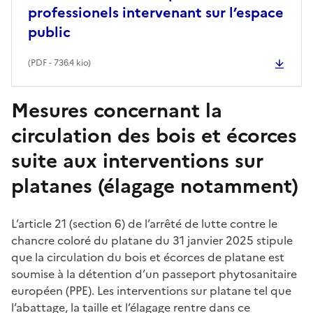
professionels intervenant sur l’espace
public
(
PDF
- 736.4 kio)
Mesures concernant la
circulation des bois et écorces
suite aux interventions sur
platanes (élagage notamment)
L’article 21 (section 6) de l’arrêté de lutte contre le
chancre coloré du platane du 31 janvier 2025 stipule
que la circulation du bois et écorces de platane est
soumise à la détention d’un passeport phytosanitaire
européen (PPE). Les interventions sur platane tel que
l’abattage, la taille et l’élagage rentre dans ce