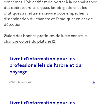
concernés. L’objectif est de porter à la connaissance
des opérateurs les enjeux, les obligations et les
pratiques à mettre en œuvre pour empêcher la
dissémination du chancre et l’éradiquer en cas de
détection.
Guide des bonnes pratiques de lutte contre le
chancre coloré du platane
Livret d’information pour les
professionellels de l’arbre et du
paysage
(
PDF
- 695.8 kio)
Livret d’information pour les