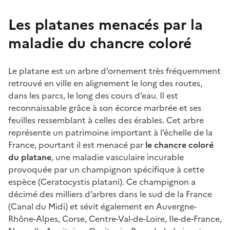
Les platanes menacés par la
maladie du chancre coloré
Le platane est un arbre d’ornement très fréquemment
retrouvé en ville en alignement le long des routes,
dans les parcs, le long des cours d’eau. Il est
reconnaissable grâce à son écorce marbrée et ses
feuilles ressemblant à celles des érables. Cet arbre
représente un patrimoine important à l’échelle de la
France, pourtant il est menacé par
le chancre coloré
du platane
, une maladie vasculaire incurable
provoquée par un champignon spécifique à cette
espèce (Ceratocystis platani). Ce champignon a
décimé des milliers d’arbres dans le sud de la France
(Canal du Midi) et sévit également en Auvergne-
Rhône-Alpes, Corse, Centre-Val-de-Loire, Ile-de-France,