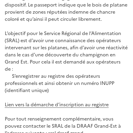
dispositif. Le passeport indique que le bois de platane
provient de zones réputées indemne de chancre
coloré et qu’ainsi il peut circuler librement.
L’objectif pour le Service Régional de l’Alimentation
(SRAL) est d’avoir une connaissance des opérateurs
intervenant sur les platanes, afin d’avoir une réactivité
dans le cas d’une découverte du champignon en
Grand Est. Pour cela il est demandé aux opérateurs
de :
S’enregistrer au registre des opérateurs
professionnels et ainsi obtenir un numéro INUPP
(identifiant unique)
Lien vers la démarche d’inscription au registre
Pour tout renseignement complémentaire, vous
pouvez contacter le SRAL de la DRAAF Grand-Est à