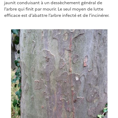
jaunit conduisant à un dessèchement général de
l’arbre qui finit par mourir. Le seul moyen de lutte
efficace est d’abattre l’arbre infecté et de l’incinérer.