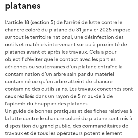
platanes
L’article 18 (section 5) de l’arrêté de lutte contre le
chancre coloré du platane du 31 janvier 2025 impose
sur tout le territoire national, une désinfection des
outils et matériels intervenant sur ou à proximité de
platanes avant et après les travaux. Cela a pour
objectif d’éviter que le contact avec les parties
aériennes ou souterraines d’un platane entraîne la
contamination d’un arbre sain par du matériel
contaminé ou qu’un arbre atteint du chancre
contamine des outils sains. Les travaux concernés sont
ceux réalisés dans un rayon de 5 m au-delà de
l’aplomb du houppier des platanes.
Un guide de bonnes pratiques et des fiches relatives à
la lutte contre le chancre coloré du platane sont mis à
disposition du grand public, des commanditaires de
travaux et de tous les opérateurs potentiellement