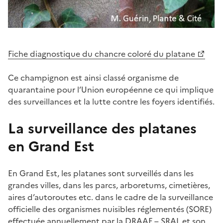
Fiche diagnostique du chancre coloré du platane
Ce champignon est ainsi classé organisme de
quarantaine pour l’Union européenne ce qui implique
des surveillances et la lutte contre les foyers identifiés.
La surveillance des platanes
en Grand Est
En Grand Est, les platanes sont surveillés dans les
grandes villes, dans les parcs, arboretums, cimetières,
aires d’autoroutes etc. dans le cadre de la surveillance
officielle des organismes nuisibles réglementés (SORE)
effectuée annuellement par la DRAAF – SRAL et son