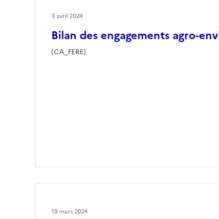
3 avril 2024
Bilan des engagements agro-en
(CA_FERE)
19 mars 2024