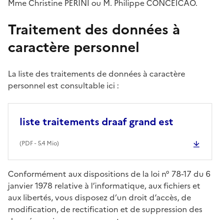
Mme Christine PERINI ou M. Philippe CONCEICAO.
Traitement des données à
caractère personnel
La liste des traitements de données à caractère
personnel est consultable ici :
liste traitements draaf grand est
(
PDF
- 5.4 Mio)
Conformément aux dispositions de la loi n° 78-17 du 6
janvier 1978 relative à l’informatique, aux fichiers et
aux libertés, vous disposez d’un droit d’accès, de
modification, de rectification et de suppression des