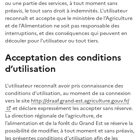
ou une partie des services, à tout moment sans
préavis, le tout sans droit à indemnités. L’utilisateur
reconnaît et accepte que le ministère de l’Agriculture
et de l’Alimentation ne soit pas responsable des
interruptions, et des conséquences qui peuvent en
découler pour l’utilisateur ou tout tiers.
Acceptation des conditions
d’utilisation
L’utilisateur reconnaît avoir pris connaissance des
conditions d’utilisation, au moment de sa connexion
vers le site
http://draaf.grand-est.agriculture.gouv.fr/
et déclare expressément les accepter sans réserve.
La direction régionale de l’agriculture, de
l’alimentation et de la forêt du Grand Est se réserve la
possibilité de modifier, à tout moment et sans préavis,
les présentes conditions d’utilisation afin de les