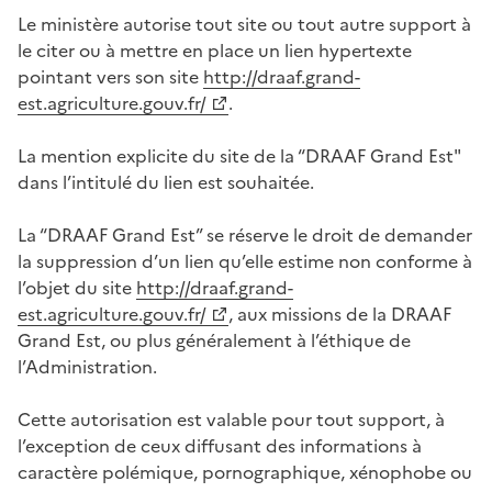
Le ministère autorise tout site ou tout autre support à
le citer ou à mettre en place un lien hypertexte
pointant vers son site
http://draaf.grand-
est.agriculture.gouv.fr/
.
La mention explicite du site de la “DRAAF Grand Est"
dans l’intitulé du lien est souhaitée.
La “DRAAF Grand Est” se réserve le droit de demander
la suppression d’un lien qu’elle estime non conforme à
l’objet du site
http://draaf.grand-
est.agriculture.gouv.fr/
, aux missions de la DRAAF
Grand Est, ou plus généralement à l’éthique de
l’Administration.
Cette autorisation est valable pour tout support, à
l’exception de ceux diffusant des informations à
caractère polémique, pornographique, xénophobe ou