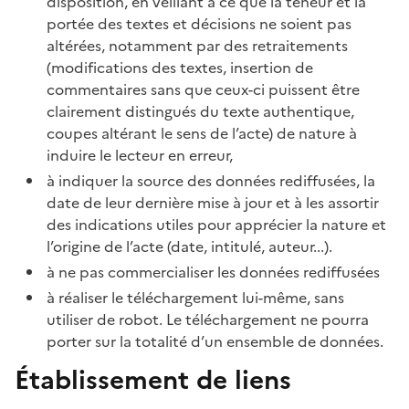
disposition, en veillant à ce que la teneur et la
portée des textes et décisions ne soient pas
altérées, notamment par des retraitements
(modifications des textes, insertion de
commentaires sans que ceux-ci puissent être
clairement distingués du texte authentique,
coupes altérant le sens de l’acte) de nature à
induire le lecteur en erreur,
à indiquer la source des données rediffusées, la
date de leur dernière mise à jour et à les assortir
des indications utiles pour apprécier la nature et
l’origine de l’acte (date, intitulé, auteur...).
à ne pas commercialiser les données rediffusées
à réaliser le téléchargement lui-même, sans
utiliser de robot. Le téléchargement ne pourra
porter sur la totalité d’un ensemble de données.
Établissement de liens