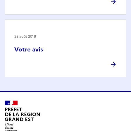
28 août 2019
Votre avis
PRÉFET
DE LA RÉGION
GRAND EST