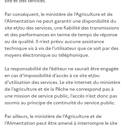
site et des services.
Par conséquent, le ministère de l’Agriculture et de
l’Alimentation ne peut garantir une disponibilité du
site et/ou des services, une fiabilité des transmissions
et des performances en terme de temps de réponse
ou de qualité. Il n’est prévu aucune assistance
technique vis à vis de l’utilisateur que ce soit par des
moyens électronique ou téléphonique.
La responsabilité de l’éditeur ne saurait être engagée
en cas d’impossibilité d’accès à ce site et/ou
d’utilisation des services. Le site internet du ministère
de l’agriculture et de la Pêche ne correspond pas à
une mission de service public, l’accès n’est donc pas
soumis au principe de continuité du service public.
Par ailleurs, le ministère de l’Agriculture et de
l’Alimentation peut être amené à interrompre le site