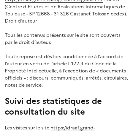
(Centre d’Études et de Réalisations Informatiques de
Toulouse - BP 12668 - 31 326 Castanet Tolosan cedex).
Droit d’auteur
Tous les contenus présents sur le site sont couverts
par le droit d’auteur.
Toute reprise est dès lors conditionnée à l’accord de
l’auteur en vertu de l’article L.122-4 du Code de la
Propriété Intellectuelle, à l’exception de « documents
officiels » : discours, communiqués, arrêtés, circulaires,
notes de service.
Suivi des statistiques de
consultation du site
Les visites sur le site
https://draaf.grand-