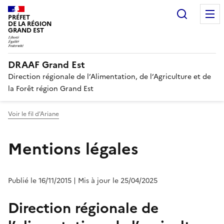
Recherc
PRÉFET
DE LA RÉGION
GRAND EST
DRAAF Grand Est
Direction régionale de l’Alimentation, de l’Agriculture et de
la Forêt région Grand Est
Voir le fil d'Ariane
Mentions légales
Publié le 16/11/2015
| Mis à jour le 25/04/2025
Direction régionale de