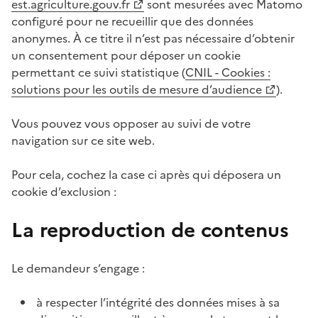
est.agriculture.gouv.fr
sont mesurées avec Matomo
configuré pour ne recueillir que des données
anonymes. À ce titre il n’est pas nécessaire d’obtenir
un consentement pour déposer un cookie
permettant ce suivi statistique (
CNIL - Cookies :
solutions pour les outils de mesure d’audience
).
Vous pouvez vous opposer au suivi de votre
navigation sur ce site web.
Pour cela, cochez la case ci après qui déposera un
cookie d’exclusion :
La reproduction de contenus
Le demandeur s’engage :
à respecter l’intégrité des données mises à sa