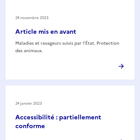
24 novembre 2023
Article mis en avant
Maladies et ravageurs suivis par l'État. Protection
des animaux.
24 janvier 2023
Accessibilité : partiellement
conforme