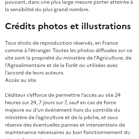
pouvant, dans une plus large mesure porter atteinte à
la sensibilité du plus grand nombre.
Crédits photos et illustrations
Tous droits de reproduction réservés, en France
comme à l’étranger. Toutes les photos diffusées sur ce
site sont la propriété du ministère de l’Agriculture, de
l’Agroalimentaire et de la Forêt ou utilisées avec
l’accord de leurs auteurs.
Accès au site
L’éditeur s’efforce de permettre l’accès au site 24
heures sur 24, 7 jours sur 7, sauf en cas de force
majeure ou d’un événement hors du contrôle du
ministère de l’agriculture et de la pêche, et sous
réserve des éventuelles pannes et interventions de
maintenance nécessaires au bon fonctionnement du