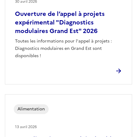
30 avril 2026
Ouverture de l’appel à projets
expérimental "Diagnostics
modulaires Grand Est" 2026
Toutes les informations pour l'appel à projets :
Diagnostics modulaires en Grand Est sont
disponibles !
Alimentation
13 avril 2026