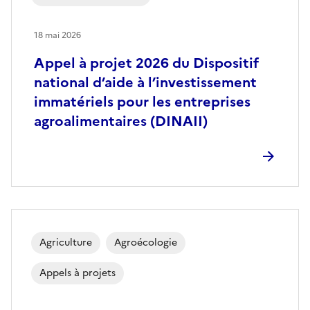
18 mai 2026
Appel à projet 2026 du Dispositif
national d’aide à l’investissement
immatériels pour les entreprises
agroalimentaires (DINAII)
Agriculture
Agroécologie
Appels à projets