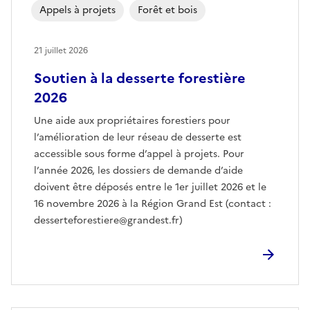
Appels à projets
Forêt et bois
21 juillet 2026
Soutien à la desserte forestière
2026
Une aide aux propriétaires forestiers pour
l’amélioration de leur réseau de desserte est
accessible sous forme d’appel à projets. Pour
l’année 2026, les dossiers de demande d’aide
doivent être déposés entre le 1er juillet 2026 et le
16 novembre 2026 à la Région Grand Est (contact :
desserteforestiere@grandest.fr)