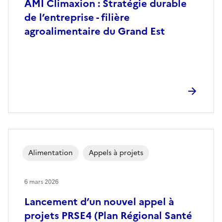
AMI Climaxion : Stratégie durable
de l’entreprise - filière
agroalimentaire du Grand Est
Alimentation
Appels à projets
6 mars 2026
Lancement d’un nouvel appel à
projets PRSE4 (Plan Régional Santé