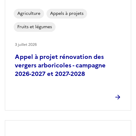
Agriculture
Appels à projets
Fruits et légumes
3 juillet 2026
Appel à projet rénovation des
vergers arboricoles - campagne
2026-2027 et 2027-2028