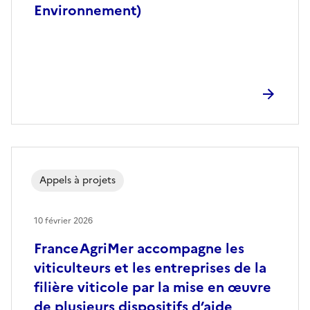
Environnement)
Appels à projets
10 février 2026
FranceAgriMer accompagne les
viticulteurs et les entreprises de la
filière viticole par la mise en œuvre
de plusieurs dispositifs d’aide