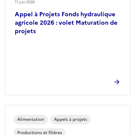
11 juin 2026
Appel à Projets Fonds hydraulique
agricole 2026 : volet Maturation de
projets
Alimentation
Appels à projets
Productions et filières