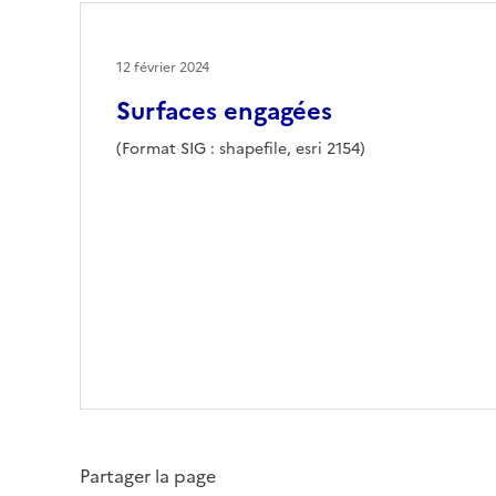
12 février 2024
Surfaces engagées
(Format SIG : shapefile, esri 2154)
Partager la page