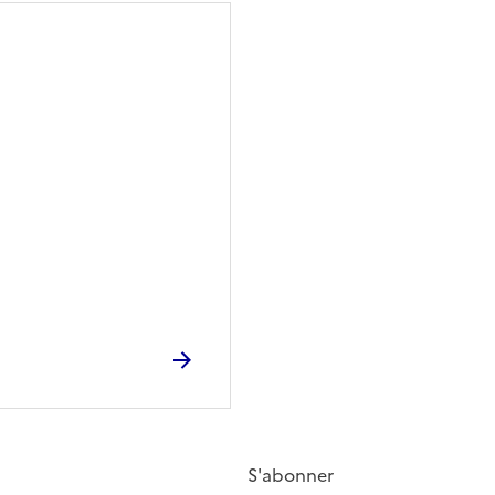
S'abonner