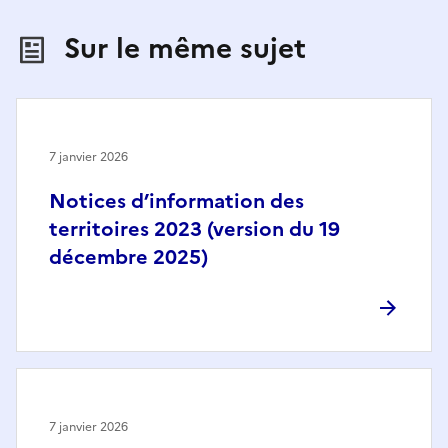
Sur le même sujet
7 janvier 2026
Notices d’information des
territoires 2023 (version du 19
décembre 2025)
7 janvier 2026