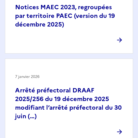
Notices MAEC 2023, regroupées
par territoire PAEC (version du 19
décembre 2025)
7 janvier 2026
Arrêté préfectoral DRAAF
2025/256 du 19 décembre 2025
modifiant l’arrêté préfectoral du 30
juin (…)