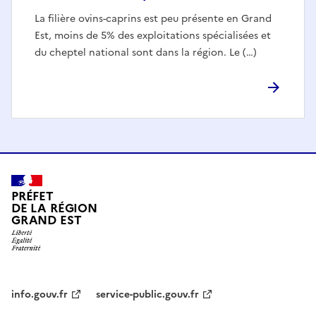
La filière ovins-caprins est peu présente en Grand
Est, moins de 5% des exploitations spécialisées et
du cheptel national sont dans la région. Le (…)
PRÉFET
DE LA RÉGION
GRAND EST
info.gouv.fr
service-public.gouv.fr