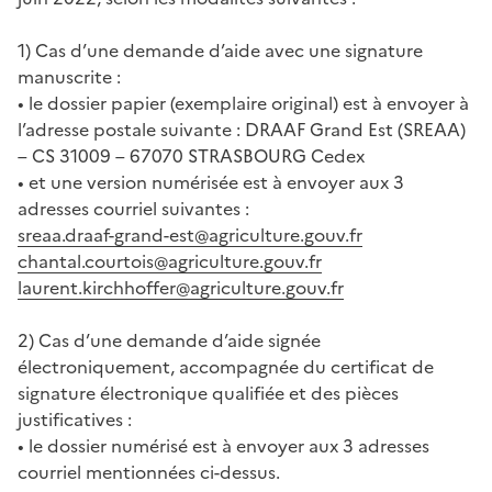
1) Cas d’une demande d’aide avec une signature
manuscrite :
• le dossier papier (exemplaire original) est à envoyer à
l’adresse postale suivante : DRAAF Grand Est (SREAA)
– CS 31009 – 67070 STRASBOURG Cedex
• et une version numérisée est à envoyer aux 3
adresses courriel suivantes :
sreaa.draaf-grand-est@agriculture.gouv.fr
chantal.courtois@agriculture.gouv.fr
laurent.kirchhoffer@agriculture.gouv.fr
2) Cas d’une demande d’aide signée
électroniquement, accompagnée du certificat de
signature électronique qualifiée et des pièces
justificatives :
• le dossier numérisé est à envoyer aux 3 adresses
courriel mentionnées ci-dessus.