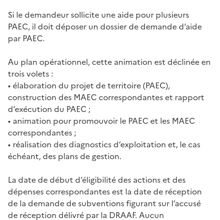
Si le demandeur sollicite une aide pour plusieurs
PAEC, il doit déposer un dossier de demande d’aide
par PAEC.
Au plan opérationnel, cette animation est déclinée en
trois volets :
• élaboration du projet de territoire (PAEC),
construction des MAEC correspondantes et rapport
d’exécution du PAEC ;
• animation pour promouvoir le PAEC et les MAEC
correspondantes ;
• réalisation des diagnostics d’exploitation et, le cas
échéant, des plans de gestion.
La date de début d’éligibilité des actions et des
dépenses correspondantes est la date de réception
de la demande de subventions figurant sur l’accusé
de réception délivré par la DRAAF. Aucun