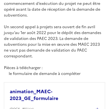
commencement d’exécution du projet ne peut être
opéré avant la date de réception de la demande de
subventions.
Un second appel à projets sera ouvert de fin avril
jusqu’au 1er août 2022 pour le dépôt des demandes
de validation des PAEC 2023. La demande de
subventions pour la mise en œuvre des MAEC 2023
ne vaut pas demande de validation du PAEC
correspondant.
Pièces à télécharger :
le formulaire de demande à compléter
animation_MAEC-
2023_GE_formulaire
(
DOCX
- 80.1 kio)