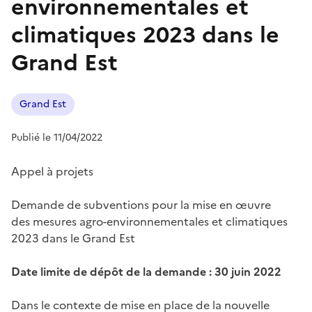
environnementales et
climatiques 2023 dans le
Grand Est
Grand Est
Publié le 11/04/2022
Appel à projets
Demande de subventions pour la mise en œuvre
des mesures agro-environnementales et climatiques
2023 dans le Grand Est
Date limite de dépôt de la demande : 30 juin 2022
Dans le contexte de mise en place de la nouvelle