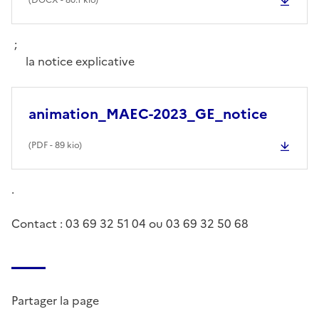
;
la notice explicative
animation_MAEC-2023_GE_notice
(
PDF
- 89 kio)
.
Contact : 03 69 32 51 04 ou 03 69 32 50 68
Partager la page