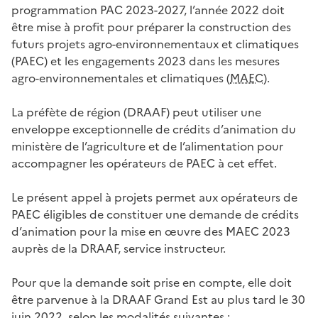
programmation PAC 2023-2027, l’année 2022 doit
être mise à profit pour préparer la construction des
futurs projets agro-environnementaux et climatiques
(PAEC) et les engagements 2023 dans les mesures
agro-environnementales et climatiques (
MAEC
).
La préfète de région (DRAAF) peut utiliser une
enveloppe exceptionnelle de crédits d’animation du
ministère de l’agriculture et de l’alimentation pour
accompagner les opérateurs de PAEC à cet effet.
Le présent appel à projets permet aux opérateurs de
PAEC éligibles de constituer une demande de crédits
d’animation pour la mise en œuvre des MAEC 2023
auprès de la DRAAF, service instructeur.
Pour que la demande soit prise en compte, elle doit
être parvenue à la DRAAF Grand Est au plus tard le 30
juin 2022, selon les modalités suivantes :