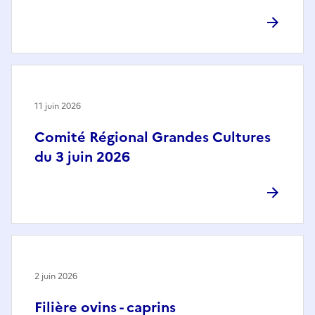
11 juin 2026
Comité Régional Grandes Cultures
du 3 juin 2026
2 juin 2026
Filière ovins - caprins