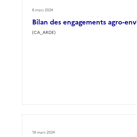
6 mars 2024
Bilan des engagements agro-en
(CA_ARDE)
16 mars 2024