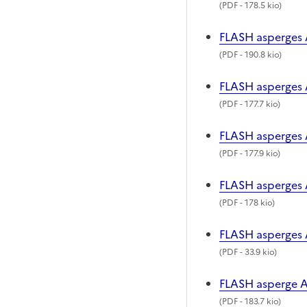
(
PDF
- 178.5 kio)
FLASH asperges 
(
PDF
- 190.8 kio)
FLASH asperges 
(
PDF
- 177.7 kio)
FLASH asperges 
(
PDF
- 177.9 kio)
FLASH asperges 
(
PDF
- 178 kio)
FLASH asperges 
(
PDF
- 33.9 kio)
FLASH asperge A
(
PDF
- 183.7 kio)