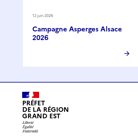
12 juin 2026
Campagne Asperges Alsace
2026
PRÉFET
DE LA RÉGION
GRAND EST