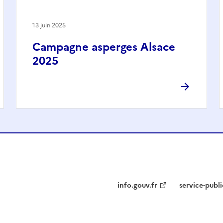
13 juin 2025
Campagne asperges Alsace
2025
info.gouv.fr
service-publi