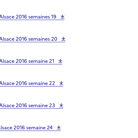
Alsace 2016 semaines 19
Alsace 2016 semaines 20
Alsace 2016 semaine 21
Alsace 2016 semaine 22
Alsace 2016 semaine 23
lsace 2016 semaine 24