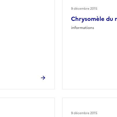
9 décembre 2015
Chrysomèle du 
informations
9 décembre 2015