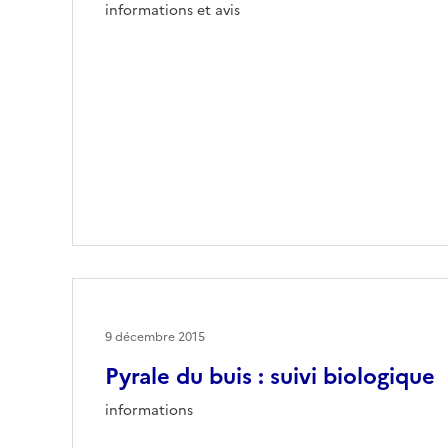
informations et avis
9 décembre 2015
Pyrale du buis : suivi biologique
informations