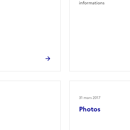
informations
31 mars 2017
Photos