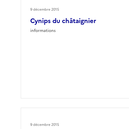
9 décembre 2015
Cynips du châtaignier
informations
9 décembre 2015