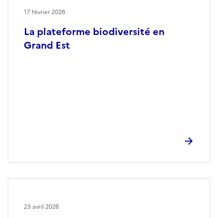
17 février 2026
La plateforme biodiversité en
Grand Est
23 avril 2026