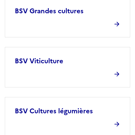
BSV Grandes cultures
BSV Viticulture
BSV Cultures légumières