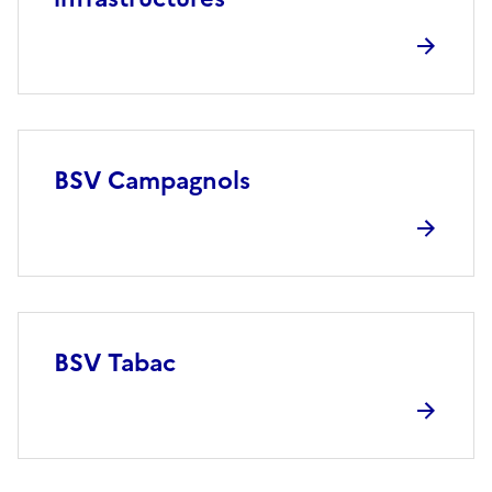
BSV Campagnols
BSV Tabac