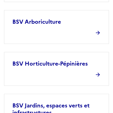
BSV Arboriculture
BSV Horticulture-Pépinières
BSV Jardins, espaces verts et
infrastructures