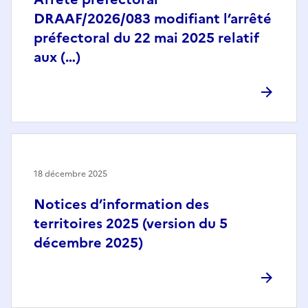
DRAAF/2026/083 modifiant l’arrêté
préfectoral du 22 mai 2025 relatif
aux (…)
18 décembre 2025
Notices d’information des
territoires 2025 (version du 5
décembre 2025)