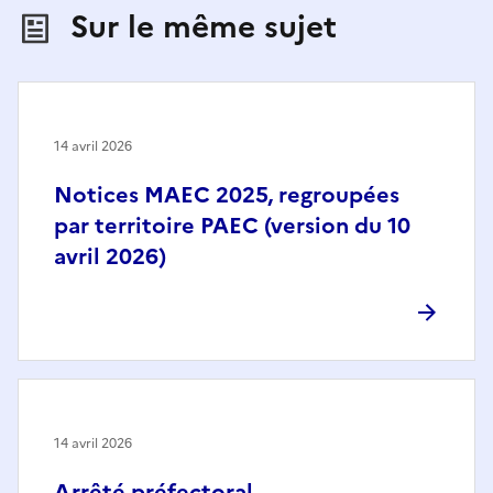
Sur le même sujet
14 avril 2026
Notices MAEC 2025, regroupées
par territoire PAEC (version du 10
avril 2026)
14 avril 2026
Arrêté préfectoral