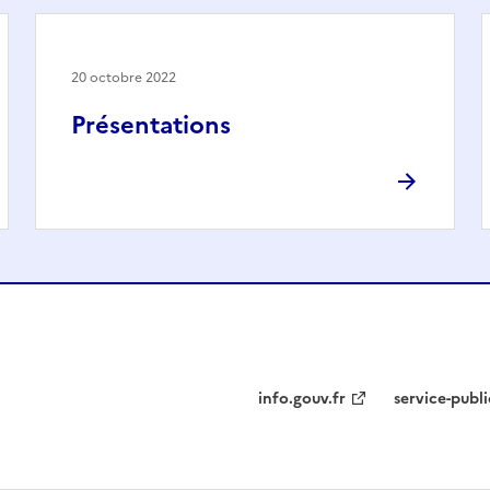
20 octobre 2022
Présentations
info.gouv.fr
service-publi