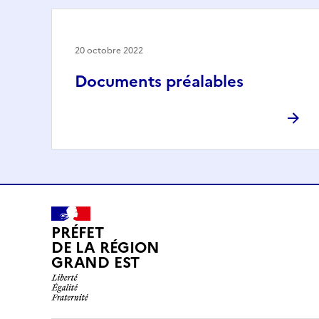
20 octobre 2022
Documents préalables
PRÉFET
DE LA RÉGION
GRAND EST