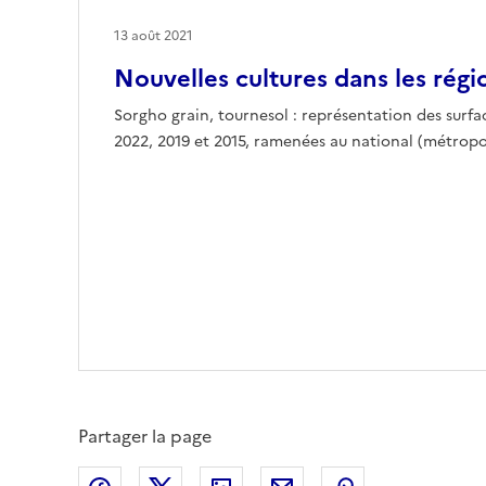
13 août 2021
Nouvelles cultures dans les régi
Sorgho grain, tournesol : représentation des surfa
2022, 2019 et 2015, ramenées au national (métropo
Partager la page