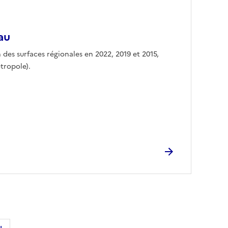
eau
n des surfaces régionales en 2022, 2019 et 2015,
tropole).