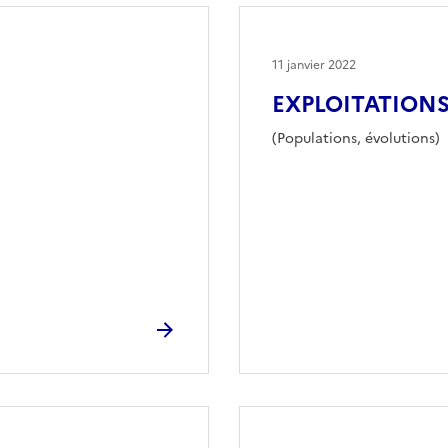
11 janvier 2022
EXPLOITATION
(Populations, évolutions)