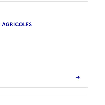
S AGRICOLES