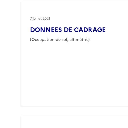
7 juillet 2021
DONNEES DE CADRAGE
(Occupation du sol, altimétrie)