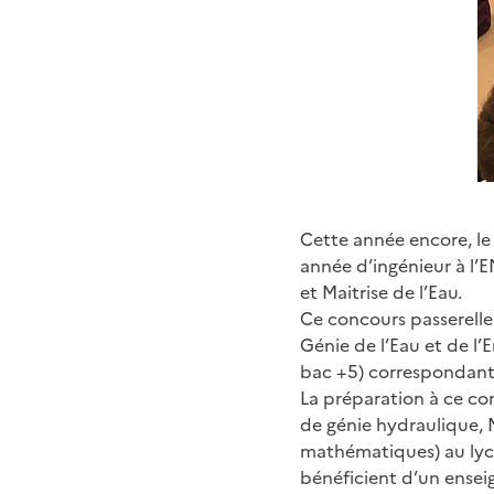
Cette année encore, le 
année d’ingénieur à l’
et Maitrise de l’Eau.
Ce concours passerelle
Génie de l’Eau et de l
bac +5) correspondant
La préparation à ce co
de génie hydraulique, 
mathématiques) au lycé
bénéficient d’un ense