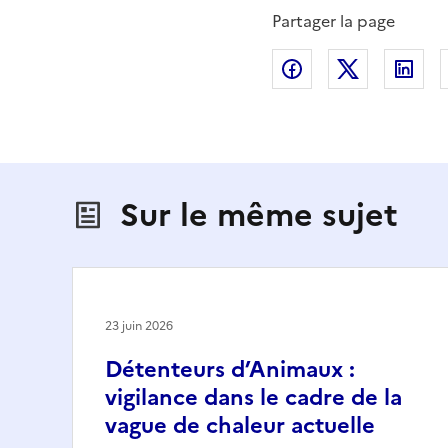
Partager la page
Partager sur Fac
Partager s
Par
Sur le même sujet
23 juin 2026
Détenteurs d’Animaux :
vigilance dans le cadre de la
vague de chaleur actuelle