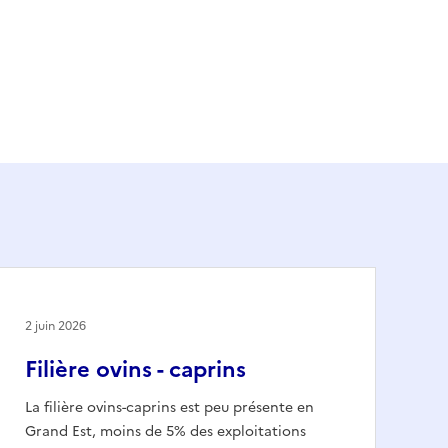
2 juin 2026
Filière ovins - caprins
La filière ovins-caprins est peu présente en
Grand Est, moins de 5% des exploitations