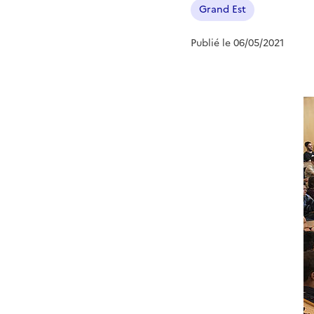
Grand Est
Publié le 06/05/2021