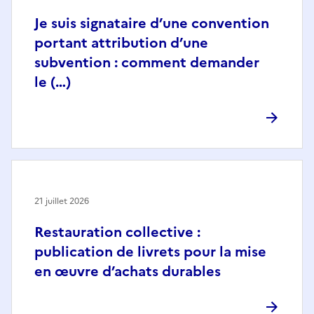
Je suis signataire d’une convention
portant attribution d’une
subvention : comment demander
le (…)
21 juillet 2026
Restauration collective :
publication de livrets pour la mise
en œuvre d’achats durables