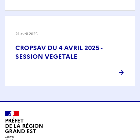
24 avril 2025
CROPSAV DU 4 AVRIL 2025 -
SESSION VEGETALE
PRÉFET
DE LA RÉGION
GRAND EST