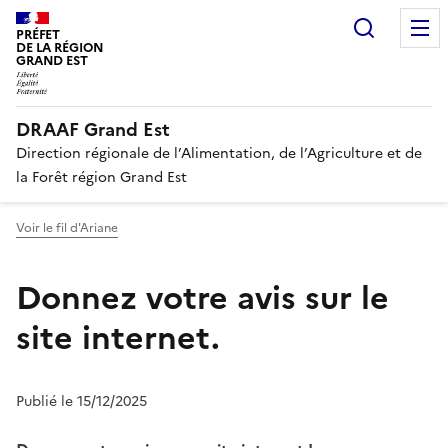
Recherc
PRÉFET
DE LA RÉGION
GRAND EST
DRAAF Grand Est
Direction régionale de l’Alimentation, de l’Agriculture et de
la Forêt région Grand Est
Voir le fil d'Ariane
Donnez votre avis sur le
site internet.
Publié le 15/12/2025