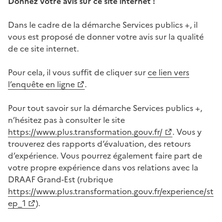
Donnez votre avis sur ce site internet !
Dans le cadre de la démarche Services publics +, il
vous est proposé de donner votre avis sur la qualité
de ce site internet.
Pour cela, il vous suffit de cliquer sur
ce lien vers
l’enquête en ligne
.
Pour tout savoir sur la démarche Services publics +,
n’hésitez pas à consulter le site
https://www.plus.transformation.gouv.fr/
. Vous y
trouverez des rapports d’évaluation, des retours
d’expérience. Vous pourrez également faire part de
votre propre expérience dans vos relations avec la
DRAAF Grand-Est (rubrique
https://www.plus.transformation.gouv.fr/experience/st
ep_1
).