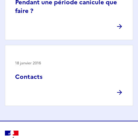
Pendant une période canicule que
faire ?
18 janvier 2016
Contacts