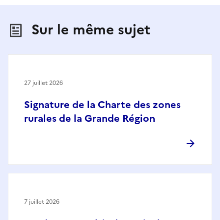
Sur le même sujet
27 juillet 2026
Signature de la Charte des zones
rurales de la Grande Région
7 juillet 2026