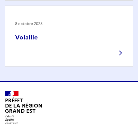
8 octobre 2025
Volaille
PRÉFET
DE LA RÉGION
GRAND EST