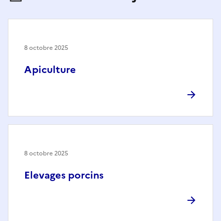
8 octobre 2025
Apiculture
8 octobre 2025
Elevages porcins