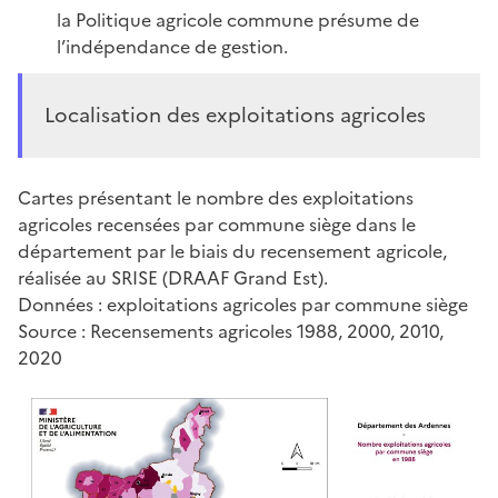
la Politique agricole commune présume de
l’indépendance de gestion.
Localisation des exploitations agricoles
Cartes présentant le nombre des exploitations
agricoles recensées par commune siège dans le
département par le biais du recensement agricole,
réalisée au SRISE (DRAAF Grand Est).
Données : exploitations agricoles par commune siège
Source : Recensements agricoles 1988, 2000, 2010,
2020