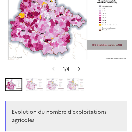
1/4
Evolution du nombre d’exploitations
agricoles