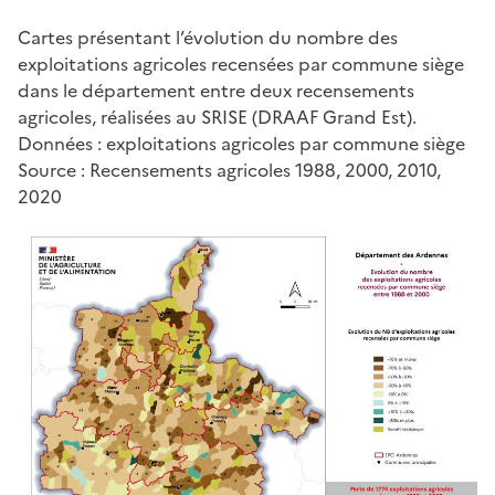
Cartes présentant l’évolution du nombre des
exploitations agricoles recensées par commune siège
dans le département entre deux recensements
agricoles, réalisées au SRISE (DRAAF Grand Est).
Données : exploitations agricoles par commune siège
Source : Recensements agricoles 1988, 2000, 2010,
2020