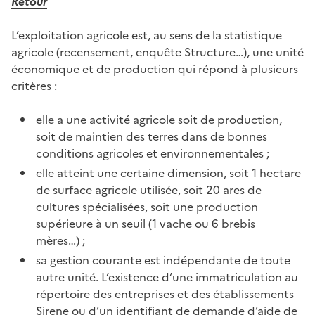
Retour
L’exploitation agricole est, au sens de la statistique
agricole (recensement, enquête Structure…), une unité
économique et de production qui répond à plusieurs
critères :
elle a une activité agricole soit de production,
soit de maintien des terres dans de bonnes
conditions agricoles et environnementales ;
elle atteint une certaine dimension, soit 1 hectare
de surface agricole utilisée, soit 20 ares de
cultures spécialisées, soit une production
supérieure à un seuil (1 vache ou 6 brebis
mères…) ;
sa gestion courante est indépendante de toute
autre unité. L’existence d’une immatriculation au
répertoire des entreprises et des établissements
Sirene ou d’un identifiant de demande d’aide de