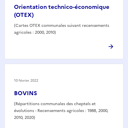
Orientation technico-économique
(OTEX)
(Cartes OTEX communales suivant recensements
agricoles : 2000, 2010)
10 février 2022
BOVINS
(Répartitions communales des cheptels et
évolutions - Recensements agricoles : 1988, 2000,
2010, 2020)