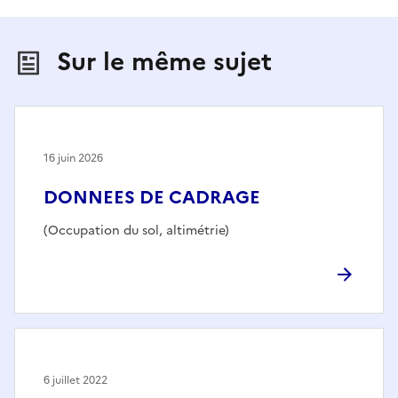
Sur le même sujet
16 juin 2026
DONNEES DE CADRAGE
(Occupation du sol, altimétrie)
6 juillet 2022