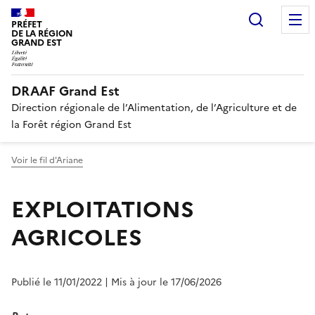
Recherc
PRÉFET
DE LA RÉGION
GRAND EST
DRAAF Grand Est
Direction régionale de l’Alimentation, de l’Agriculture et de
la Forêt région Grand Est
Voir le fil d'Ariane
EXPLOITATIONS
AGRICOLES
Publié le 11/01/2022
| Mis à jour le 17/06/2026