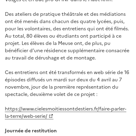
Des ateliers de pratique théâtrale et des médiations
ont été menés dans chacun des quatre lycées, puis,
pour les volontaires, des entretiens qui ont été filmés.
Au total, 80 élèves ou étudiants ont participé à ce
projet. Les élèves de la Meuse ont, de plus, pu
bénéficier d’une résidence supplémentaire consacrée
au travail de dérushage et de montage.
Ces entretiens ont été transformés en web série de 16
épisodes diffusés un mardi sur deux du 4 avril au 7
novembre, jour de la première représentation du
spectacle, deuxième volet de ce projet :
https://www.cielesmoitiessontdestiers.fr/faire-parler-
la-terre/web-serie/
Journée de restitution