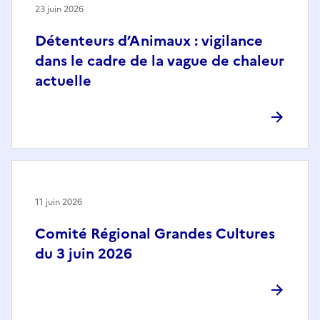
23 juin 2026
Détenteurs d’Animaux : vigilance
dans le cadre de la vague de chaleur
actuelle
11 juin 2026
Comité Régional Grandes Cultures
du 3 juin 2026