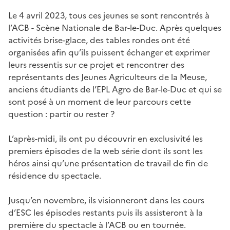
Le 4 avril 2023, tous ces jeunes se sont rencontrés à
l’ACB - Scène Nationale de Bar-le-Duc. Après quelques
activités brise-glace, des tables rondes ont été
organisées afin qu’ils puissent échanger et exprimer
leurs ressentis sur ce projet et rencontrer des
représentants des Jeunes Agriculteurs de la Meuse,
anciens étudiants de l’EPL Agro de Bar-le-Duc et qui se
sont posé à un moment de leur parcours cette
question : partir ou rester ?
L’après-midi, ils ont pu découvrir en exclusivité les
premiers épisodes de la web série dont ils sont les
héros ainsi qu’une présentation de travail de fin de
résidence du spectacle.
Jusqu’en novembre, ils visionneront dans les cours
d’ESC les épisodes restants puis ils assisteront à la
première du spectacle à l’ACB ou en tournée.