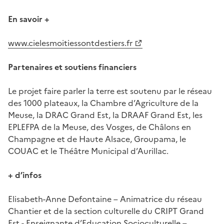
En savoir +
www.cielesmoitiessontdestiers.fr
Partenaires et soutiens financiers
Le projet faire parler la terre est soutenu par le réseau
des 1000 plateaux, la Chambre d’Agriculture de la
Meuse, la DRAC Grand Est, la DRAAF Grand Est, les
EPLEFPA de la Meuse, des Vosges, de Châlons en
Champagne et de Haute Alsace, Groupama, le
COUAC et le Théâtre Municipal d’Aurillac.
+ d’infos
Elisabeth-Anne Defontaine – Animatrice du réseau
Chantier et de la section culturelle du CRIPT Grand
Est - Enseignante d’Education Socioculturelle –