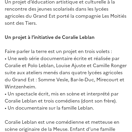
Un projet d’éducation artistique et culturelle à la
rencontre des jeunes scolarisés dans les lycées
agricoles du Grand Est porté la compagnie Les Moitiés
sont des Tiers.
Un projet à l’initiative de Coralie Leblan
Faire parler la terre est un projet en trois volets :
• Une web série documentaire écrite et réalisée par
Coralie et Polo Leblan, Louise Ajuste et Camille Ronger
suite aux ateliers menés dans quatre lycées agricoles
du Grand Est : Somme Vesle, Bar-le-Duc, Mirecourt et
Wintzenheim.
• Un spectacle écrit, mis en scène et interprété par
Coralie Leblan et trois comédiens (dont son frère).
• Un documentaire sur la famille Leblan.
Coralie Leblan est une comédienne et metteuse en
scène originaire de la Meuse. Enfant d’une famille