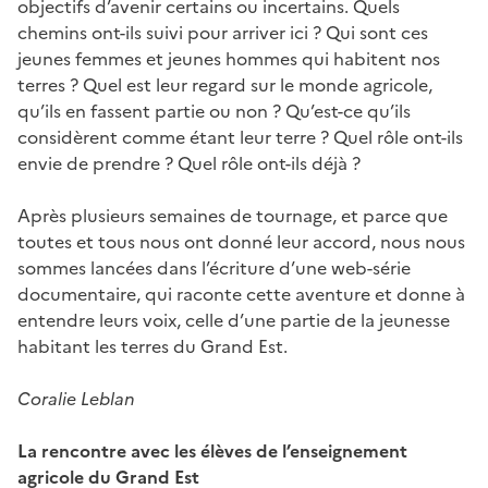
objectifs d’avenir certains ou incertains. Quels
chemins ont-ils suivi pour arriver ici ? Qui sont ces
jeunes femmes et jeunes hommes qui habitent nos
terres ? Quel est leur regard sur le monde agricole,
qu’ils en fassent partie ou non ? Qu’est-ce qu’ils
considèrent comme étant leur terre ? Quel rôle ont-ils
envie de prendre ? Quel rôle ont-ils déjà ?
Après plusieurs semaines de tournage, et parce que
toutes et tous nous ont donné leur accord, nous nous
sommes lancées dans l’écriture d’une web-série
documentaire, qui raconte cette aventure et donne à
entendre leurs voix, celle d’une partie de la jeunesse
habitant les terres du Grand Est.
Coralie Leblan
La rencontre avec les élèves de l’enseignement
agricole du Grand Est