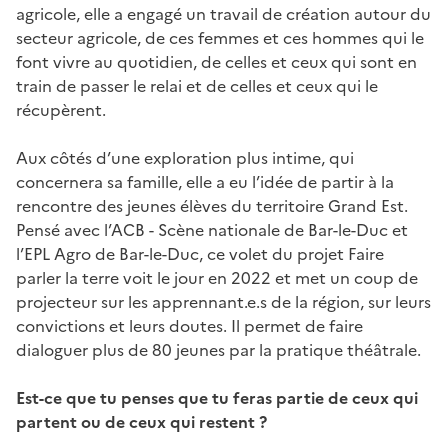
agricole, elle a engagé un travail de création autour du
secteur agricole, de ces femmes et ces hommes qui le
font vivre au quotidien, de celles et ceux qui sont en
train de passer le relai et de celles et ceux qui le
récupèrent.
Aux côtés d’une exploration plus intime, qui
concernera sa famille, elle a eu l’idée de partir à la
rencontre des jeunes élèves du territoire Grand Est.
Pensé avec l’ACB - Scène nationale de Bar-le-Duc et
l’EPL Agro de Bar-le-Duc, ce volet du projet Faire
parler la terre voit le jour en 2022 et met un coup de
projecteur sur les apprennant.e.s de la région, sur leurs
convictions et leurs doutes. Il permet de faire
dialoguer plus de 80 jeunes par la pratique théâtrale.
Est-ce que tu penses que tu feras partie de ceux qui
partent ou de ceux qui restent ?