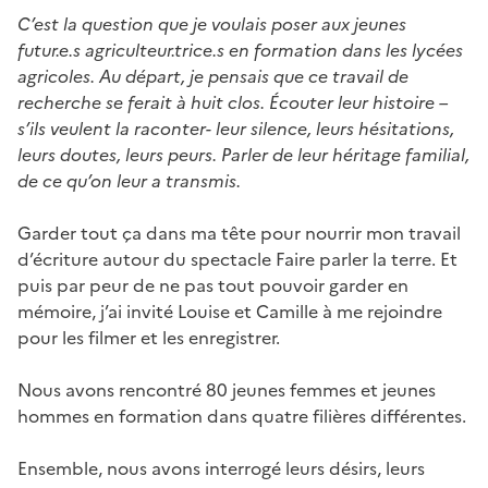
C’est la question que je voulais poser aux jeunes
futur.e.s agriculteur.trice.s en formation dans les lycées
agricoles. Au départ, je pensais que ce travail de
recherche se ferait à huit clos. Écouter leur histoire –
s’ils veulent la raconter- leur silence, leurs hésitations,
leurs doutes, leurs peurs. Parler de leur héritage familial,
de ce qu’on leur a transmis.
Garder tout ça dans ma tête pour nourrir mon travail
d’écriture autour du spectacle Faire parler la terre. Et
puis par peur de ne pas tout pouvoir garder en
mémoire, j’ai invité Louise et Camille à me rejoindre
pour les filmer et les enregistrer.
Nous avons rencontré 80 jeunes femmes et jeunes
hommes en formation dans quatre filières différentes.
Ensemble, nous avons interrogé leurs désirs, leurs