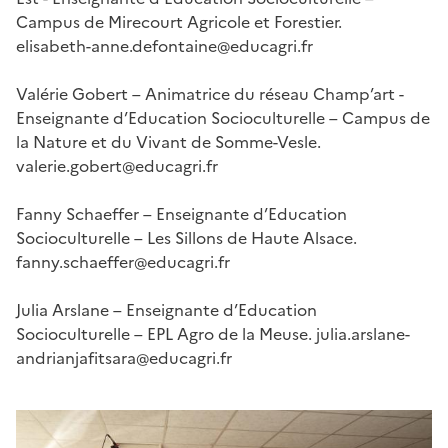
Campus de Mirecourt Agricole et Forestier.
elisabeth-anne.defontaine@educagri.fr
Valérie Gobert – Animatrice du réseau Champ’art -
Enseignante d’Education Socioculturelle – Campus de
la Nature et du Vivant de Somme-Vesle.
valerie.gobert@educagri.fr
Fanny Schaeffer – Enseignante d’Education
Socioculturelle – Les Sillons de Haute Alsace.
fanny.schaeffer@educagri.fr
Julia Arslane – Enseignante d’Education
Socioculturelle – EPL Agro de la Meuse. julia.arslane-
andrianjafitsara@educagri.fr