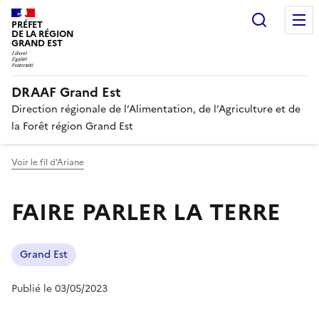
Recherc
PRÉFET
DE LA RÉGION
GRAND EST
DRAAF Grand Est
Direction régionale de l’Alimentation, de l’Agriculture et de
la Forêt région Grand Est
Voir le fil d'Ariane
FAIRE PARLER LA TERRE
Grand Est
Publié le 03/05/2023