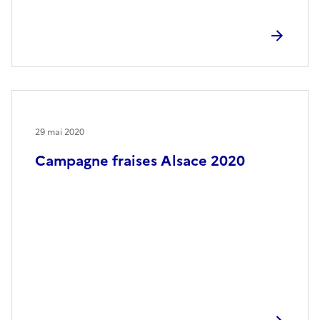
29 mai 2020
Campagne fraises Alsace 2020