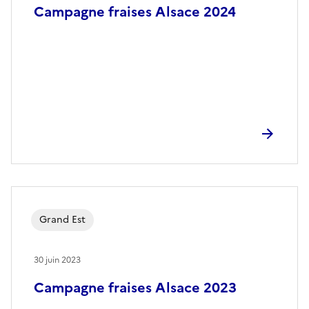
Campagne fraises Alsace 2024
Grand Est
30 juin 2023
Campagne fraises Alsace 2023