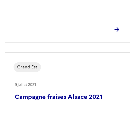
Grand Est
9 juillet 2021
Campagne fraises Alsace 2021