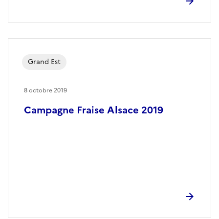
Grand Est
8 octobre 2019
Campagne Fraise Alsace 2019