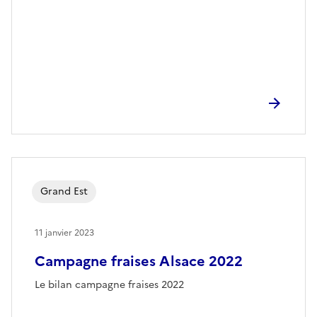
Grand Est
11 janvier 2023
Campagne fraises Alsace 2022
Le bilan campagne fraises 2022