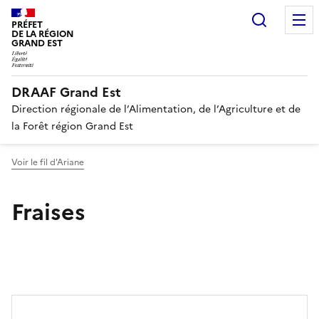
Recherc
PRÉFET
DE LA RÉGION
GRAND EST
DRAAF Grand Est
Direction régionale de l’Alimentation, de l’Agriculture et de
la Forêt région Grand Est
Voir le fil d'Ariane
Fraises