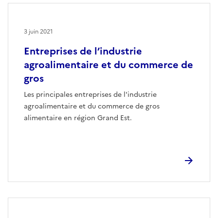
3 juin 2021
Entreprises de l’industrie
agroalimentaire et du commerce de
gros
Les principales entreprises de l'industrie
agroalimentaire et du commerce de gros
alimentaire en région Grand Est.