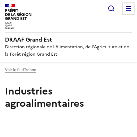
Recherc
PRÉFET
DE LA RÉGION
GRAND EST
DRAAF Grand Est
Direction régionale de l’Alimentation, de l’Agriculture et de
la Forêt région Grand Est
Voir le fil d'Ariane
Industries
agroalimentaires