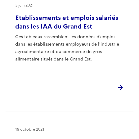
3 juin 2021
Etablissements et emplois salariés
dans les IAA du Grand Est
Ces tableaux rassemblent les données d’emploi
dans les établissements employeurs de l'industrie
agroalimentaire et du commerce de gros
alimentaire situés dans le Grand Est.
19 octobre 2021