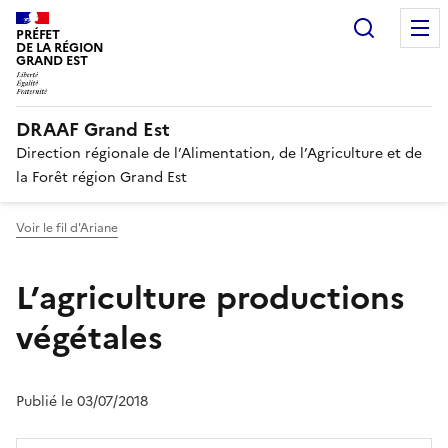
Recherc
PRÉFET
DE LA RÉGION
GRAND EST
DRAAF Grand Est
Direction régionale de l’Alimentation, de l’Agriculture et de
la Forêt région Grand Est
Voir le fil d'Ariane
L’agriculture productions
végétales
Publié le 03/07/2018