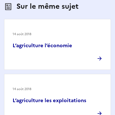
Sur le même sujet
14 août 2018
L’agriculture l’économie
14 août 2018
L’agriculture les exploitations