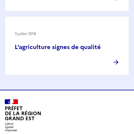
3 juillet 2018
L’agriculture signes de qualité
PRÉFET
DE LA RÉGION
GRAND EST