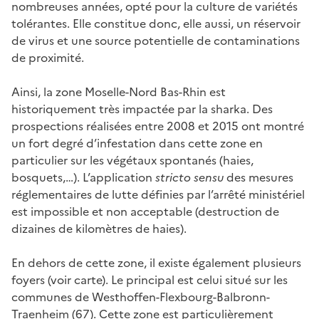
nombreuses années, opté pour la culture de variétés
tolérantes. Elle constitue donc, elle aussi, un réservoir
de virus et une source potentielle de contaminations
de proximité.
Ainsi, la zone Moselle-Nord Bas-Rhin est
historiquement très impactée par la sharka. Des
prospections réalisées entre 2008 et 2015 ont montré
un fort degré d’infestation dans cette zone en
particulier sur les végétaux spontanés (haies,
bosquets,…). L’application
stricto sensu
des mesures
réglementaires de lutte définies par l’arrêté ministériel
est impossible et non acceptable (destruction de
dizaines de kilomètres de haies).
En dehors de cette zone, il existe également plusieurs
foyers (voir carte). Le principal est celui situé sur les
communes de Westhoffen-Flexbourg-Balbronn-
Traenheim (67). Cette zone est particulièrement