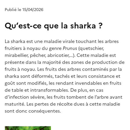
Publié le 15/04/2026
Qu’est-ce que la sharka ?
La sharka est une maladie virale touchant les arbres
fruitiers à noyau du genre
Prunus
(quetschier,
mirabellier, pêcher, abricotier,…). Cette maladie est
présente dans la majorité des zones de production de
fruits à noyau. Les fruits des arbres contaminés par la
sharka sont déformés, tachés et leurs consistance et
goût sont modifiés, les rendant invendables en fruits
de table et intransformables. De plus, en cas
d’infection sévère, les fruits tombent de l’arbre avant
maturité. Les pertes de récolte dues à cette maladie
sont donc conséquentes.