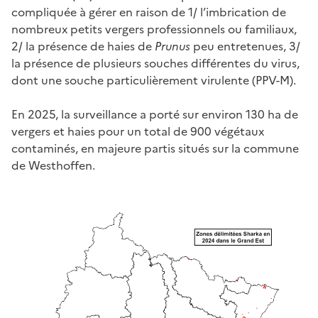
compliquée à gérer en raison de 1/ l’imbrication de
nombreux petits vergers professionnels ou familiaux,
2/ la présence de haies de
Prunus
peu entretenues, 3/
la présence de plusieurs souches différentes du virus,
dont une souche particulièrement virulente (PPV-M).
En 2025, la surveillance a porté sur environ 130 ha de
vergers et haies pour un total de 900 végétaux
contaminés, en majeure partis situés sur la commune
de Westhoffen.