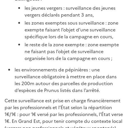
les jeunes vergers : surveillance des jeunes
vergers déclarés pendant 3 ans,
les zones exemptes sous surveillance : zone
exempte faisant l’objet d’une surveillance
spécifique lors de la campagne en cours,
le reste de la zone exempte : zone exempte
ne faisant pas l’objet de surveillance
organisée lors de la campagne en cours ;
les environnements de pépinières : une
surveillance obligatoire à mettre en place dans
les 200m autour des parcelles de production
d’espèces de Prunus listés dans l’arrêté.
Cette surveillance est prise en charge financièrement
par les professionnels et l’État selon la répartition
1€/1€ : pour 1€ versé par les professionnels, l’État verse
1€. En Grand Est, pour tenir compte du contexte local
(vergers non professionnels et végétaux spontanés),