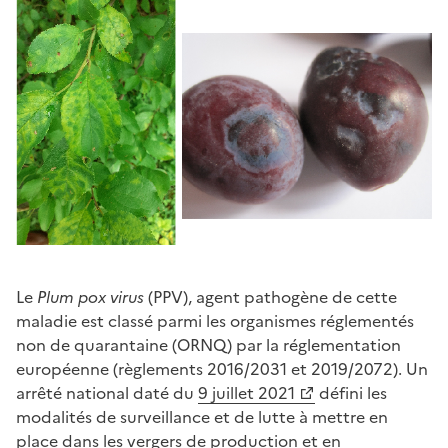
Le
Plum pox virus
(PPV), agent pathogène de cette
maladie est classé parmi les organismes réglementés
non de quarantaine (ORNQ) par la réglementation
européenne (règlements 2016/2031 et 2019/2072). Un
arrêté national daté du
9 juillet 2021
défini les
modalités de surveillance et de lutte à mettre en
place dans les vergers de production et en