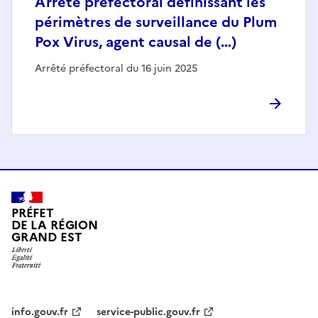
Arrêté préfectoral définissant les
périmètres de surveillance du Plum
Pox Virus, agent causal de (…)
Arrêté préfectoral du 16 juin 2025
PRÉFET
DE LA RÉGION
GRAND EST
info.gouv.fr
service-public.gouv.fr