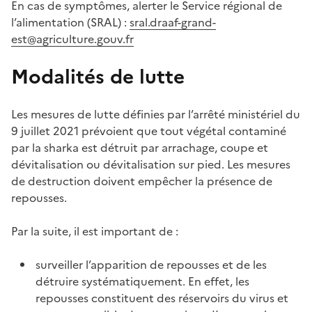
En cas de symptômes, alerter le Service régional de
l’alimentation (SRAL) :
sral.draaf-grand-
est@agriculture.gouv.fr
Modalités de lutte
Les mesures de lutte définies par l’arrêté ministériel du
9 juillet 2021 prévoient que tout végétal contaminé
par la sharka est détruit par arrachage, coupe et
dévitalisation ou dévitalisation sur pied. Les mesures
de destruction doivent empêcher la présence de
repousses.
Par la suite, il est important de :
surveiller l’apparition de repousses et de les
détruire systématiquement. En effet, les
repousses constituent des réservoirs du virus et