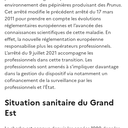
environnement des pépinières produisant des
Prunus
.
Cet arrêté modifie le précédent arrêté du 17 mars
2011 pour prendre en compte les évolutions
réglementaires européennes et l’avancée des
connaissances scientifiques de cette maladie. En
effet, la nouvelle réglementation européenne
responsabilise plus les opérateurs professionnels.
L’arrêté du 9 juillet 2021 accompagne les
professionnels dans cette transition. Les
professionnels sont amenés à s’impliquer davantage
dans la gestion du dispositif via notamment un
cofinancement de la surveillance par les
professionnels et l’État.
Situation sanitaire du Grand
Est