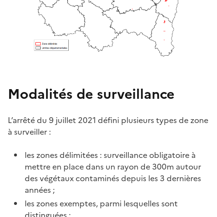
Modalités de surveillance
L’arrêté du 9 juillet 2021 défini plusieurs types de zone
à surveiller :
les zones délimitées : surveillance obligatoire à
mettre en place dans un rayon de 300m autour
des végétaux contaminés depuis les 3 dernières
années ;
les zones exemptes, parmi lesquelles sont
distinguées :