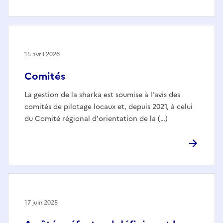
15 avril 2026
Comités
La gestion de la sharka est soumise à l'avis des
comités de pilotage locaux et, depuis 2021, à celui
du Comité régional d'orientation de la (…)
17 juin 2025