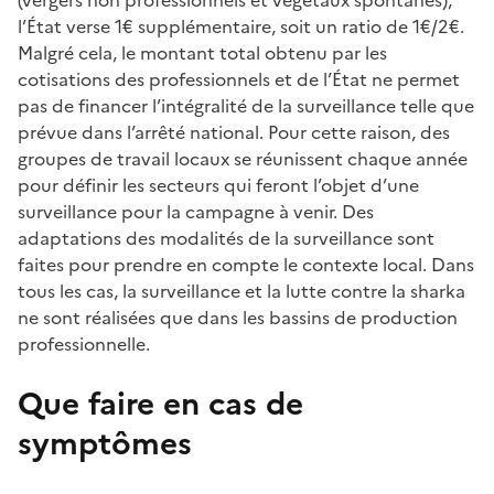
l’État verse 1€ supplémentaire, soit un ratio de 1€/2€.
Malgré cela, le montant total obtenu par les
cotisations des professionnels et de l’État ne permet
pas de financer l’intégralité de la surveillance telle que
prévue dans l’arrêté national. Pour cette raison, des
groupes de travail locaux se réunissent chaque année
pour définir les secteurs qui feront l’objet d’une
surveillance pour la campagne à venir. Des
adaptations des modalités de la surveillance sont
faites pour prendre en compte le contexte local. Dans
tous les cas, la surveillance et la lutte contre la sharka
ne sont réalisées que dans les bassins de production
professionnelle.
Que faire en cas de
symptômes