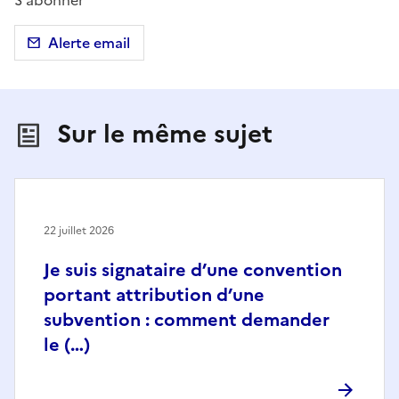
S'abonner
Alerte email
Sur le même sujet
22 juillet 2026
Je suis signataire d’une convention
portant attribution d’une
subvention : comment demander
le (…)