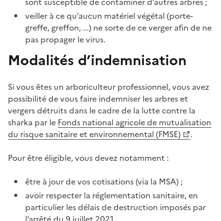
sont susceptible de contaminer d’autres arbres ;
veiller à ce qu’aucun matériel végétal (porte-
greffe, greffon, ...) ne sorte de ce verger afin de ne
pas propager le virus.
Modalités d’indemnisation
Si vous êtes un arboriculteur professionnel, vous avez
possibilité de vous faire indemniser les arbres et
vergers détruits dans le cadre de la lutte contre la
sharka par le
Fonds national agricole de mutualisation
du risque sanitaire et environnemental (FMSE)
.
Pour être éligible, vous devez notamment :
être à jour de vos cotisations (via la MSA) ;
avoir respecter la réglementation sanitaire, en
particulier les délais de destruction imposés par
l’arrêté du 9 juillet 2021.