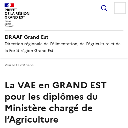
Recherc
PRÉFET
DE LA RÉGION
GRAND EST
DRAAF Grand Est
Direction régionale de l’Alimentation, de l’Agriculture et de
la Forêt région Grand Est
Voir le fil d'Ariane
La VAE en GRAND EST
pour les diplômes du
Ministère chargé de
l’Agriculture