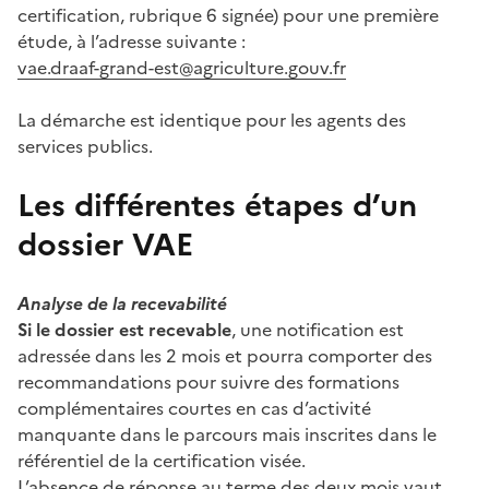
certification, rubrique 6 signée) pour une première
étude, à l’adresse suivante :
vae.draaf-grand-est@agriculture.gouv.fr
La démarche est identique pour les agents des
services publics.
Les différentes étapes d’un
dossier VAE
Analyse de la recevabilité
Si le dossier est recevable
, une notification est
adressée dans les 2 mois et pourra comporter des
recommandations pour suivre des formations
complémentaires courtes en cas d’activité
manquante dans le parcours mais inscrites dans le
référentiel de la certification visée.
L’absence de réponse au terme des deux mois vaut