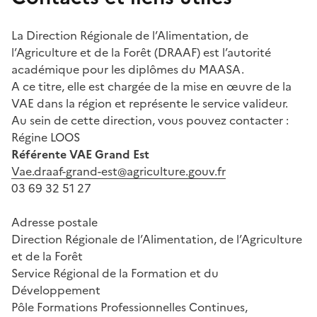
La Direction Régionale de l’Alimentation, de
l’Agriculture et de la Forêt (DRAAF) est l’autorité
académique pour les diplômes du MAASA.
A ce titre, elle est chargée de la mise en œuvre de la
VAE dans la région et représente le service valideur.
Au sein de cette direction, vous pouvez contacter :
Régine LOOS
Référente VAE Grand Est
Vae.draaf-grand-est@agriculture.gouv.fr
03 69 32 51 27
Adresse postale
Direction Régionale de l’Alimentation, de l’Agriculture
et de la Forêt
Service Régional de la Formation et du
Développement
Pôle Formations Professionnelles Continues,