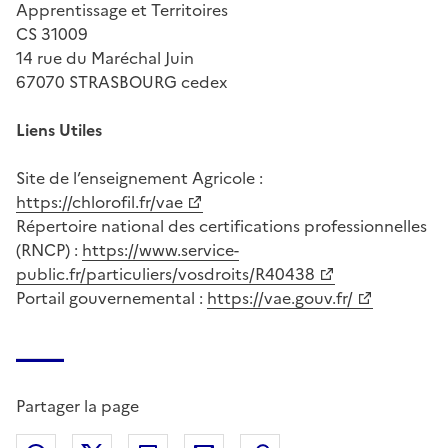
Apprentissage et Territoires
CS 31009
14 rue du Maréchal Juin
67070 STRASBOURG cedex
Liens Utiles
Site de l’enseignement Agricole :
https://chlorofil.fr/vae
Répertoire national des certifications professionnelles
(RNCP) :
https://www.service-
public.fr/particuliers/vosdroits/R40438
Portail gouvernemental :
https://vae.gouv.fr/
Partager la page