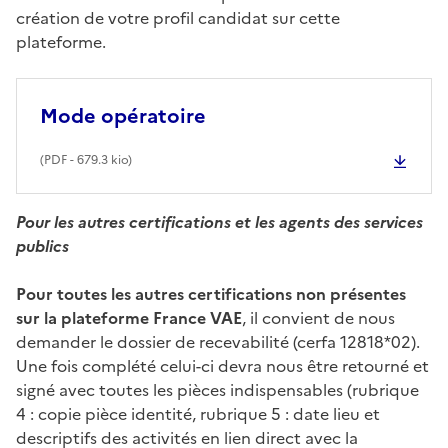
création de votre profil candidat sur cette
plateforme.
Mode opératoire
(
PDF
- 679.3 kio)
Pour les autres certifications et les agents des services
publics
Pour toutes les autres certifications non présentes
sur la plateforme France VAE
, il convient de nous
demander le dossier de recevabilité (cerfa 12818*02).
Une fois complété celui-ci devra nous être retourné et
signé avec toutes les pièces indispensables (rubrique
4 : copie pièce identité, rubrique 5 : date lieu et
descriptifs des activités en lien direct avec la