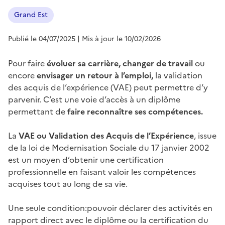
Grand Est
Publié le 04/07/2025
| Mis à jour le 10/02/2026
Pour faire
évoluer sa carrière, changer de travail
ou
encore
envisager un retour à l’emploi,
la validation
des acquis de l’expérience (VAE) peut permettre d’y
parvenir. C’est une voie d’accès à un diplôme
permettant de
faire reconnaître ses compétences.
La
VAE ou Validation des Acquis de l’Expérience
, issue
de la loi de Modernisation Sociale du 17 janvier 2002
est un moyen d’obtenir une certification
professionnelle en faisant valoir les compétences
acquises tout au long de sa vie.
Une seule condition:pouvoir déclarer des activités en
rapport direct avec le diplôme ou la certification du