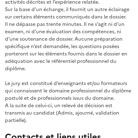
activités décrites et l’expérience relatée.
Sur la base d’un échange, il fournit un autre éclairage
sur certains éléments communiqués dans le dossier.
Il ne dépasse pas trente minutes. Il ne s’agit ni d’un
examen, ni d’une évaluation des compétences, ni
d’une soutenance de dossier. Aucune préparation
spécifique n’est demandée, les questions posées
porteront sur les éléments fournis dans le dossier en
adéquation avec le référentiel professionnel du
diplôme.
Le jury est constitué d’enseignants et/ou formateurs
qui connaissent le domaine professionnel du diplôme
postulé et de professionnels issus du domaine.
A la suite de celui-ci, un relevé de décision est
transmis au candidat (Admis, ajourné, validation
partielle).
Contacts et liens utiles