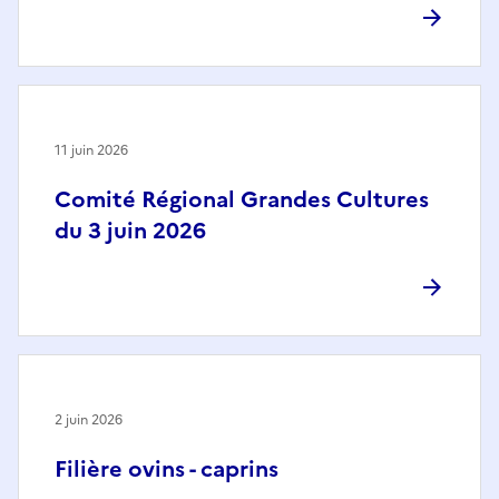
11 juin 2026
Comité Régional Grandes Cultures
du 3 juin 2026
2 juin 2026
Filière ovins - caprins