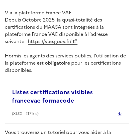
Via la plateforme France VAE
Depuis Octobre 2025, la quasi-totalité des
certifications du MAASA sont intégrées à la
plateforme France VAE disponible à l’adresse
suivante :
https://vae.gouv.fr/
Hormis les agents des services publics, l’utilisation de
la plateforme
est obligatoire
pour les certifications
disponibles.
Listes certifications visibles
francevae formacode
(
XLSX
- 217 kio)
Vous trouverez un tutoriel pour vous aider à la