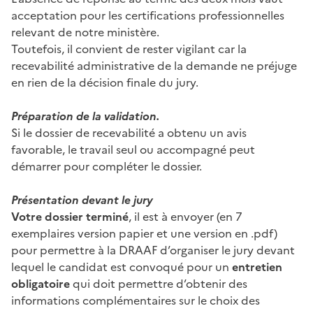
acceptation pour les certifications professionnelles
relevant de notre ministère.
Toutefois, il convient de rester vigilant car la
recevabilité administrative de la demande ne préjuge
en rien de la décision finale du jury.
Préparation de la validation.
Si le dossier de recevabilité a obtenu un avis
favorable, le travail seul ou accompagné peut
démarrer pour compléter le dossier.
Présentation devant le jury
Votre dossier terminé
, il est à envoyer (en 7
exemplaires version papier et une version en .pdf)
pour permettre à la DRAAF d’organiser le jury devant
lequel le candidat est convoqué pour un
entretien
obligatoire
qui doit permettre d’obtenir des
informations complémentaires sur le choix des