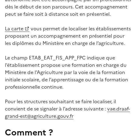
dès le début de son parcours. Cet accompagnement
peut se faire soit à distance soit en présentiel.
La carte
vous permet de localiser les établissements
proposant un accompagnement en présentiel pour
les diplômes du Ministère en charge de l’agriculture.
Le champ ETAB_EAT_FIS_APP_FPC indique que
l’établissement propose une formation en charge du
Ministère de l’Agriculture par la voie de la formation
initiale scolaire, de l’apprentissage ou de la formation
professionnelle continue.
Pour les structures souhaitant se faire localiser, il
convient de se signaler à l’adresse suivante :
vae.draaf-
grand-est@agriculture.gouv.fr
Comment ?