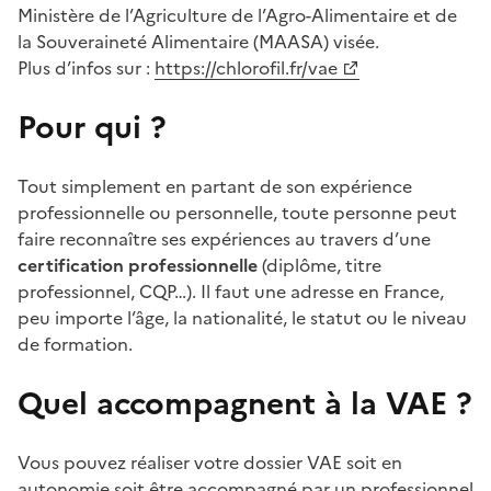
Ministère de l’Agriculture de l’Agro-Alimentaire et de
la Souveraineté Alimentaire (MAASA) visée.
Plus d’infos sur :
https://chlorofil.fr/vae
Pour qui ?
Tout simplement en partant de son expérience
professionnelle ou personnelle, toute personne peut
faire reconnaître ses expériences au travers d’une
certification professionnelle
(diplôme, titre
professionnel, CQP…). Il faut une adresse en France,
peu importe l’âge, la nationalité, le statut ou le niveau
de formation.
Quel accompagnent à la VAE ?
Vous pouvez réaliser votre dossier VAE soit en
autonomie soit être accompagné par un professionnel