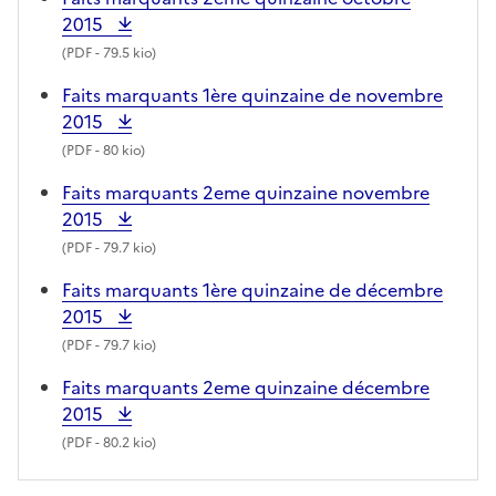
2015
(
PDF
- 79.5 kio)
Faits marquants 1ère quinzaine de novembre
2015
(
PDF
- 80 kio)
Faits marquants 2eme quinzaine novembre
2015
(
PDF
- 79.7 kio)
Faits marquants 1ère quinzaine de décembre
2015
(
PDF
- 79.7 kio)
Faits marquants 2eme quinzaine décembre
2015
(
PDF
- 80.2 kio)