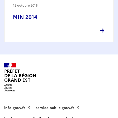
12 octobre 2015
MIN 2014
PRÉFET
DE LA RÉGION
GRAND EST
info.gouv.fr
service-public.gouv.fr