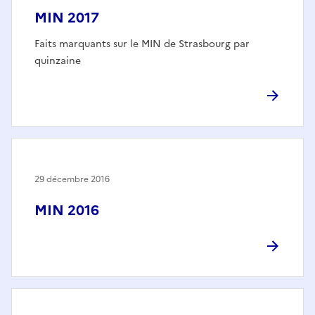
MIN 2017
Faits marquants sur le MIN de Strasbourg par
quinzaine
29 décembre 2016
MIN 2016