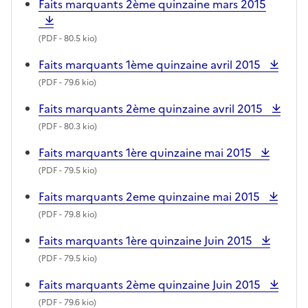
Faits marquants 2ème quinzaine mars 2015
(
PDF
- 80.5 kio)
Faits marquants 1ème quinzaine avril 2015
(
PDF
- 79.6 kio)
Faits marquants 2ème quinzaine avril 2015
(
PDF
- 80.3 kio)
Faits marquants 1ère quinzaine mai 2015
(
PDF
- 79.5 kio)
Faits marquants 2eme quinzaine mai 2015
(
PDF
- 79.8 kio)
Faits marquants 1ère quinzaine Juin 2015
(
PDF
- 79.5 kio)
Faits marquants 2ème quinzaine Juin 2015
(
PDF
- 79.6 kio)