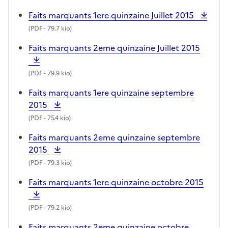
Faits marquants 1ere quinzaine Juillet 2015
(
PDF
- 79.7 kio)
Faits marquants 2eme quinzaine Juillet 2015
(
PDF
- 79.9 kio)
Faits marquants 1ere quinzaine septembre
2015
(
PDF
- 75.4 kio)
Faits marquants 2eme quinzaine septembre
2015
(
PDF
- 79.3 kio)
Faits marquants 1ere quinzaine octobre 2015
(
PDF
- 79.2 kio)
Faits marquants 2eme quinzaine octobre