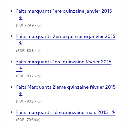
Faits marquants 1ere quinzaine janvier 2015
(
PDF
- 79.9 kio)
Faits marquants 2eme quinzaine janvier 2015
(
PDF
- 80.8 kio)
Faits marquants 1ere quinzaine février 2015
(
PDF
- 80.2 kio)
Faits Marquants 2ieme quinzaine février 2015
(
PDF
- 80.2 kio)
Faits marquants 1ére quinzaine mars 2015
(
PDF
- 79.6 kio)