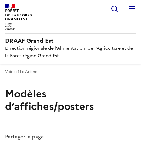
Recherc
PRÉFET
DE LA RÉGION
GRAND EST
DRAAF Grand Est
Direction régionale de l’Alimentation, de l’Agriculture et de
la Forêt région Grand Est
Voir le fil d'Ariane
Modèles
d’affiches/posters
Partager la page