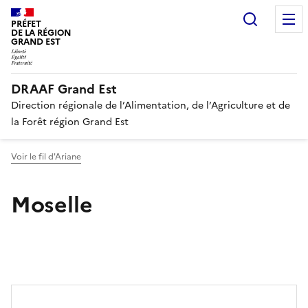
Recherc
PRÉFET
DE LA RÉGION
GRAND EST
DRAAF Grand Est
Direction régionale de l’Alimentation, de l’Agriculture et de
la Forêt région Grand Est
Voir le fil d'Ariane
Moselle