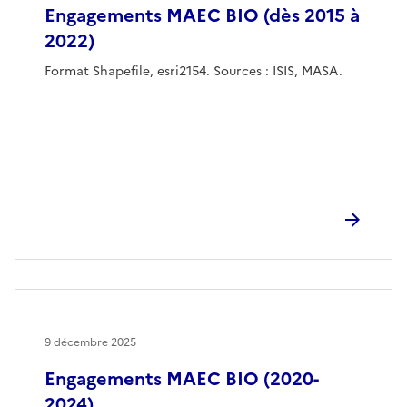
Engagements MAEC BIO (dès 2015 à
2022)
Format Shapefile, esri2154. Sources : ISIS, MASA.
9 décembre 2025
Engagements MAEC BIO (2020-
2024)