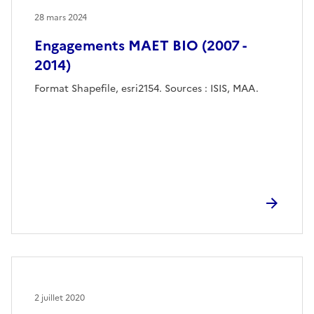
28 mars 2024
Engagements MAET BIO (2007 -
2014)
Format Shapefile, esri2154. Sources : ISIS, MAA.
2 juillet 2020