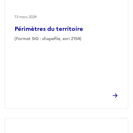
13 mars 2024
Périmètres du territoire
(Format SIG : shapefile, esri 2154)