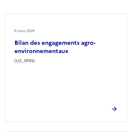
6 mars 2024
Bilan des engagements agro-
environnementaux
(LO_SPIN)