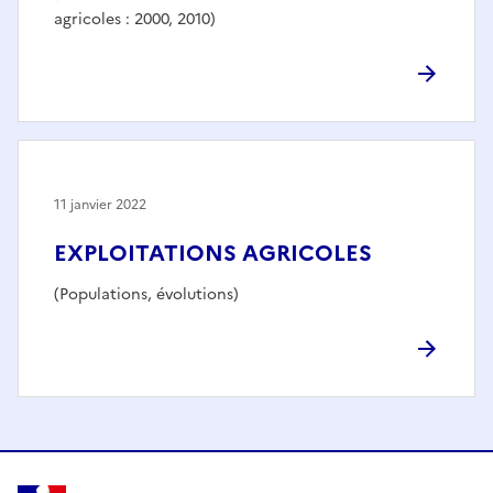
agricoles : 2000, 2010)
11 janvier 2022
EXPLOITATIONS AGRICOLES
(Populations, évolutions)