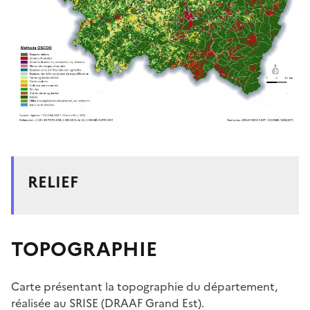
RELIEF
TOPOGRAPHIE
Carte présentant la topographie du département,
réalisée au SRISE (DRAAF Grand Est).