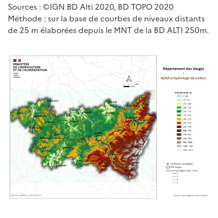
Sources : ©IGN BD Alti 2020, BD TOPO 2020
Méthode : sur la base de courbes de niveaux distants
de 25 m élaborées depuis le MNT de la BD ALTI 250m.