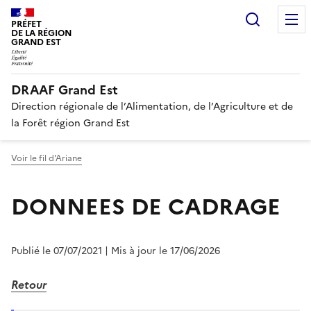
Recherc
PRÉFET
DE LA RÉGION
GRAND EST
DRAAF Grand Est
Direction régionale de l’Alimentation, de l’Agriculture et de
la Forêt région Grand Est
Voir le fil d'Ariane
DONNEES DE CADRAGE
Publié le 07/07/2021
| Mis à jour le 17/06/2026
Retour