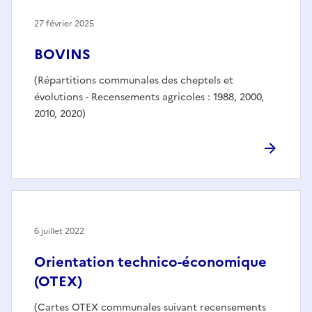
27 février 2025
BOVINS
(Répartitions communales des cheptels et
évolutions - Recensements agricoles : 1988, 2000,
2010, 2020)
6 juillet 2022
Orientation technico-économique
(OTEX)
(Cartes OTEX communales suivant recensements