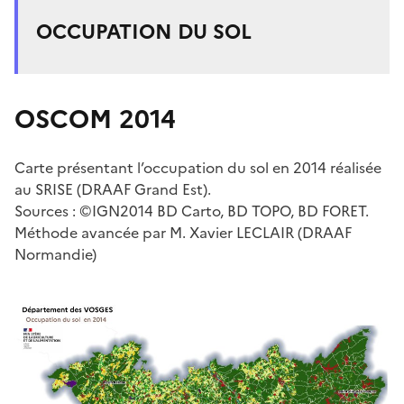
OCCUPATION DU SOL
OSCOM 2014
Carte présentant l’occupation du sol en 2014 réalisée
au SRISE (DRAAF Grand Est).
Sources : ©IGN2014 BD Carto, BD TOPO, BD FORET.
Méthode avancée par M. Xavier LECLAIR (DRAAF
Normandie)