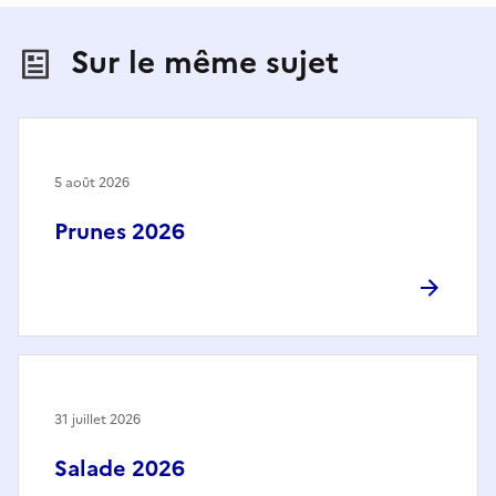
Sur le même sujet
5 août 2026
Prunes 2026
31 juillet 2026
Salade 2026