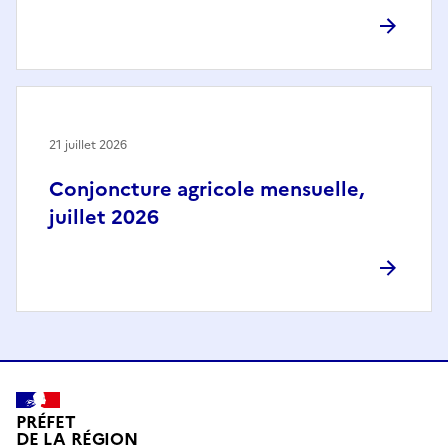
21 juillet 2026
Conjoncture agricole mensuelle,
juillet 2026
PRÉFET
DE LA RÉGION