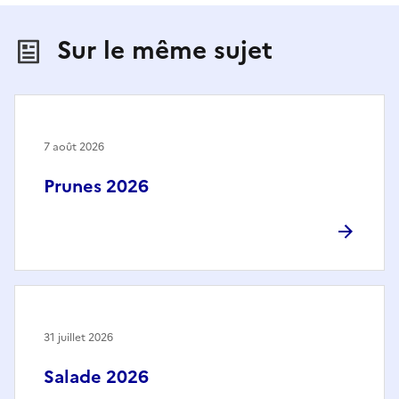
Sur le même sujet
7 août 2026
Prunes 2026
31 juillet 2026
Salade 2026