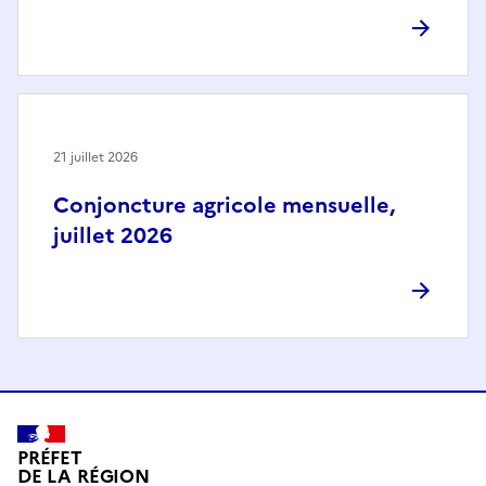
21 juillet 2026
Conjoncture agricole mensuelle,
juillet 2026
PRÉFET
DE LA RÉGION