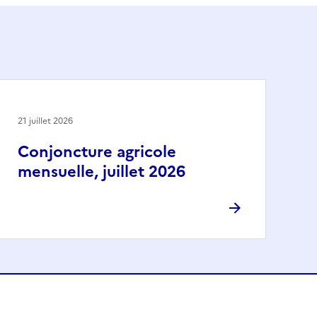
21 juillet 2026
Conjoncture agricole
mensuelle, juillet 2026