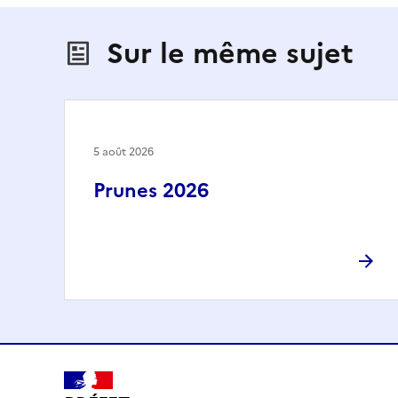
Sur le même sujet
5 août 2026
Prunes 2026