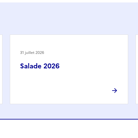
31 juillet 2026
Salade 2026