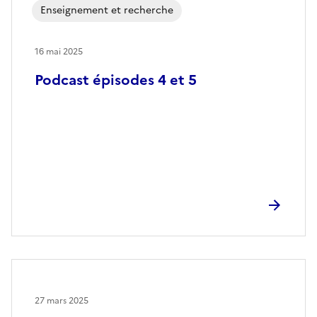
Enseignement et recherche
16 mai 2025
Podcast épisodes 4 et 5
27 mars 2025