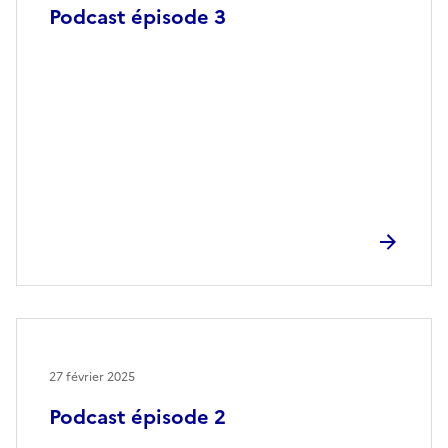
Podcast épisode 3
27 février 2025
Podcast épisode 2