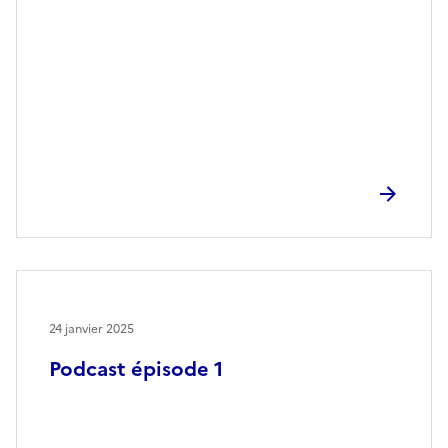
24 janvier 2025
Podcast épisode 1