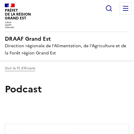
Recherc
PRÉFET
DE LA RÉGION
GRAND EST
DRAAF Grand Est
Direction régionale de l’Alimentation, de l’Agriculture et de
la Forêt région Grand Est
Voir le fil d'Ariane
Podcast