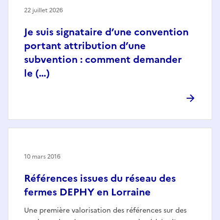
22 juillet 2026
Je suis signataire d’une convention
portant attribution d’une
subvention : comment demander
le (…)
10 mars 2016
Références issues du réseau des
fermes DEPHY en Lorraine
Une première valorisation des références sur des