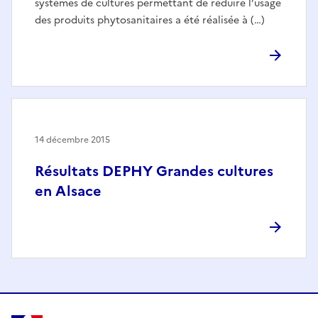
systèmes de cultures permettant de réduire l’usage
des produits phytosanitaires a été réalisée à (…)
14 décembre 2015
Résultats DEPHY Grandes cultures
en Alsace