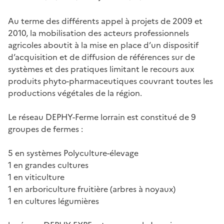
Au terme des différents appel à projets de 2009 et
2010, la mobilisation des acteurs professionnels
agricoles aboutit à la mise en place d’un dispositif
d’acquisition et de diffusion de références sur de
systèmes et des pratiques limitant le recours aux
produits phyto-pharmaceutiques couvrant toutes les
productions végétales de la région.
Le réseau DEPHY-Ferme lorrain est constitué de 9
groupes de fermes :
5 en systèmes Polyculture-élevage
1 en grandes cultures
1 en viticulture
1 en arboriculture fruitière (arbres à noyaux)
1 en cultures légumières