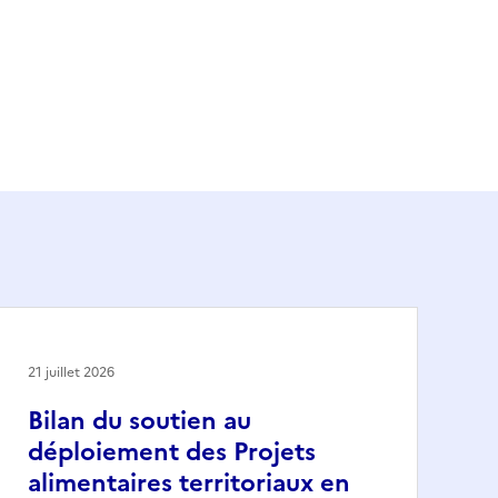
21 juillet 2026
Bilan du soutien au
déploiement des Projets
alimentaires territoriaux en