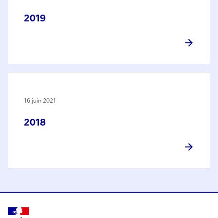
2019
16 juin 2021
2018