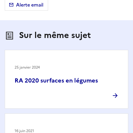
Alerte email
Sur le même sujet
25 janvier 2024
RA 2020 surfaces en légumes
16 juin 2021