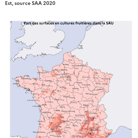
Est, source SAA 2020