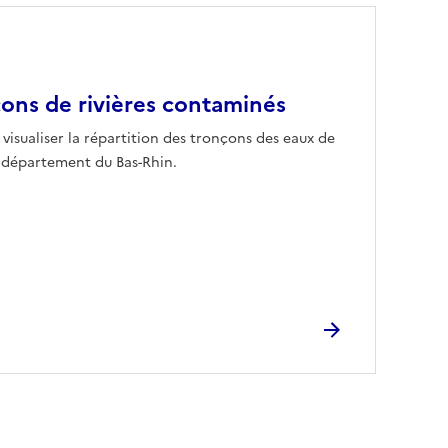
ons de rivières contaminés
visualiser la répartition des tronçons des eaux de
e département du Bas-Rhin.