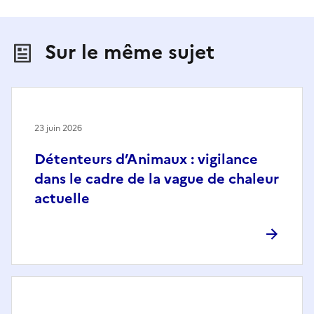
Sur le même sujet
23 juin 2026
Détenteurs d’Animaux : vigilance
dans le cadre de la vague de chaleur
actuelle