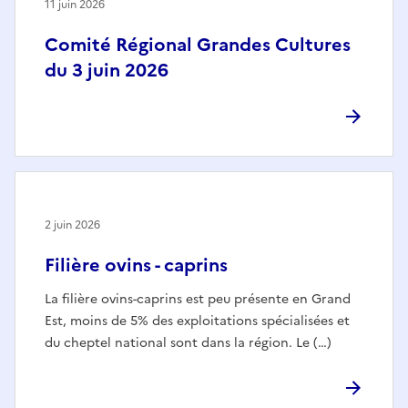
11 juin 2026
Comité Régional Grandes Cultures
du 3 juin 2026
2 juin 2026
Filière ovins - caprins
La filière ovins-caprins est peu présente en Grand
Est, moins de 5% des exploitations spécialisées et
du cheptel national sont dans la région. Le (…)