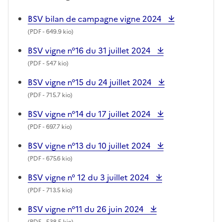
BSV bilan de campagne vigne 2024
(
PDF
- 649.9 kio)
BSV vigne n°16 du 31 juillet 2024
(
PDF
- 547 kio)
BSV vigne n°15 du 24 juillet 2024
(
PDF
- 715.7 kio)
BSV vigne n°14 du 17 juillet 2024
(
PDF
- 697.7 kio)
BSV vigne n°13 du 10 juillet 2024
(
PDF
- 675.6 kio)
BSV vigne n° 12 du 3 juillet 2024
(
PDF
- 713.5 kio)
BSV vigne n°11 du 26 juin 2024
(
PDF
- 538.5 kio)