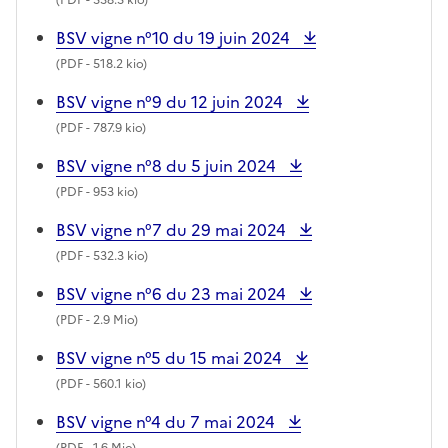
BSV vigne n°10 du 19 juin 2024
(
PDF
- 518.2 kio)
BSV vigne n°9 du 12 juin 2024
(
PDF
- 787.9 kio)
BSV vigne n°8 du 5 juin 2024
(
PDF
- 953 kio)
BSV vigne n°7 du 29 mai 2024
(
PDF
- 532.3 kio)
BSV vigne n°6 du 23 mai 2024
(
PDF
- 2.9 Mio)
BSV vigne n°5 du 15 mai 2024
(
PDF
- 560.1 kio)
BSV vigne n°4 du 7 mai 2024
(
PDF
- 1.6 Mio)