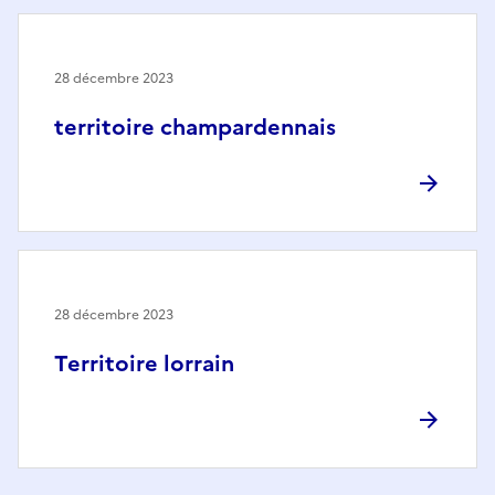
28 décembre 2023
territoire champardennais
28 décembre 2023
Territoire lorrain