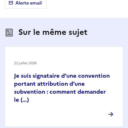
Alerte email
Sur le même sujet
22 juillet 2026
Je suis signataire d’une convention
portant attribution d’une
subvention : comment demander
le (…)