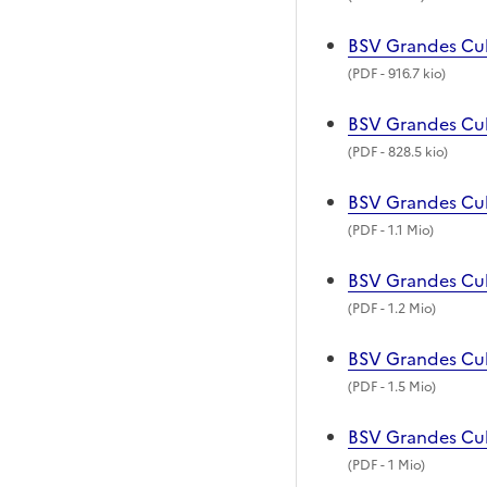
BSV Grandes Cul
(
PDF
- 916.7 kio)
BSV Grandes Cul
(
PDF
- 828.5 kio)
BSV Grandes Cul
(
PDF
- 1.1 Mio)
BSV Grandes Cul
(
PDF
- 1.2 Mio)
BSV Grandes Cul
(
PDF
- 1.5 Mio)
BSV Grandes Cul
(
PDF
- 1 Mio)