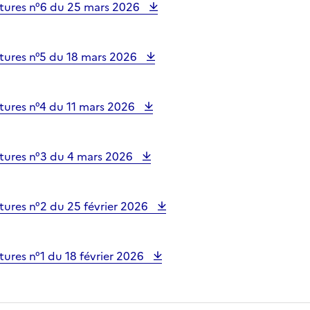
tures n°6 du 25 mars 2026
tures n°5 du 18 mars 2026
tures n°4 du 11 mars 2026
tures n°3 du 4 mars 2026
tures n°2 du 25 février 2026
ures n°1 du 18 février 2026