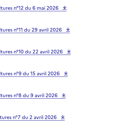
tures n°12 du 6 mai 2026
ures n°11 du 29 avril 2026
tures n°10 du 22 avril 2026
tures n°9 du 15 avril 2026
tures n°8 du 9 avril 2026
ures n°7 du 2 avril 2026