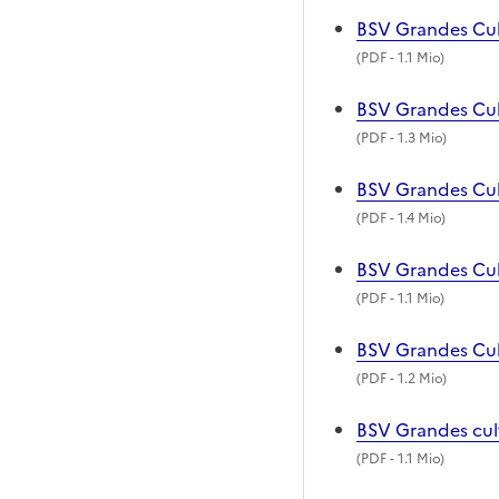
BSV Grandes Cul
(
PDF
- 1.1 Mio)
BSV Grandes Cult
(
PDF
- 1.3 Mio)
BSV Grandes Cul
(
PDF
- 1.4 Mio)
BSV Grandes Cul
(
PDF
- 1.1 Mio)
BSV Grandes Cul
(
PDF
- 1.2 Mio)
BSV Grandes cult
(
PDF
- 1.1 Mio)