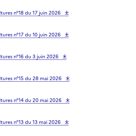
tures n°18 du 17 juin 2026
tures n°17 du 10 juin 2026
tures n°16 du 3 juin 2026
tures n°15 du 28 mai 2026
tures n°14 du 20 mai 2026
tures n°13 du 13 mai 2026