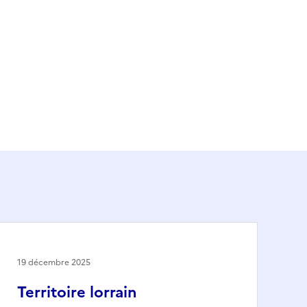
19 décembre 2025
Territoire lorrain