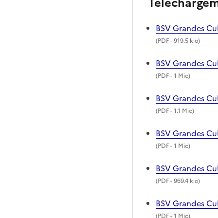
Télécharge
BSV Grandes Cul
(
PDF
- 919.5 kio)
BSV Grandes Cult
(
PDF
- 1 Mio)
BSV Grandes Cult
(
PDF
- 1.1 Mio)
BSV Grandes Cult
(
PDF
- 1 Mio)
BSV Grandes Cult
(
PDF
- 969.4 kio)
BSV Grandes Cul
(
PDF
- 1 Mio)