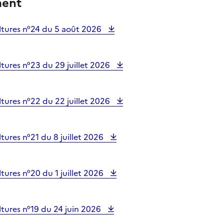
ment
tures n°24 du 5 août 2026
ures n°23 du 29 juillet 2026
ures n°22 du 22 juillet 2026
ures n°21 du 8 juillet 2026
ures n°20 du 1 juillet 2026
tures n°19 du 24 juin 2026