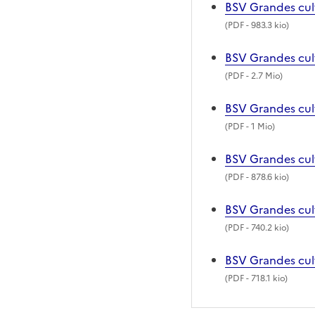
BSV Grandes cul
(
PDF
- 983.3 kio)
BSV Grandes cul
(
PDF
- 2.7 Mio)
BSV Grandes cul
(
PDF
- 1 Mio)
BSV Grandes cul
(
PDF
- 878.6 kio)
BSV Grandes cul
(
PDF
- 740.2 kio)
BSV Grandes cult
(
PDF
- 718.1 kio)