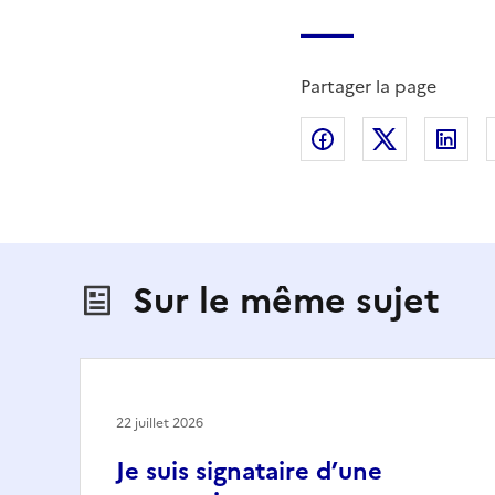
Partager la page
Partager sur Fac
Partager s
Par
Sur le même sujet
22 juillet 2026
Je suis signataire d’une