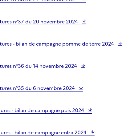
ltures n°37 du 20 novembre 2024
tures - bilan de campagne pomme de terre 2024
tures n°36 du 14 novembre 2024
tures n°35 du 6 novembre 2024
tures - bilan de campagne pois 2024
tures - bilan de campagne colza 2024