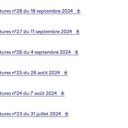
tures n°28 du 18 septembre 2024
tures n°27 du 11 septembre 2024
tures n°26 du 4 septembre 2024
tures n°25 du 28 août 2024
tures n°24 du 7 août 2024
ures n°23 du 31 juillet 2024