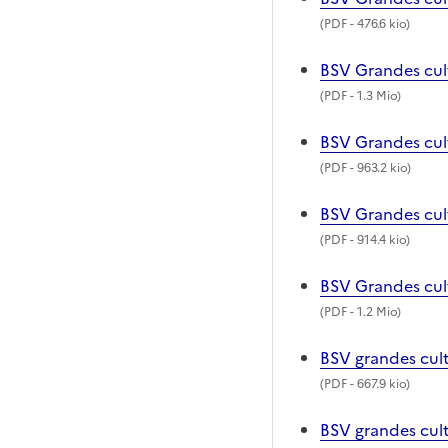
(
PDF
- 476.6 kio)
BSV Grandes cu
(
PDF
- 1.3 Mio)
BSV Grandes cul
(
PDF
- 963.2 kio)
BSV Grandes cul
(
PDF
- 914.4 kio)
BSV Grandes cul
(
PDF
- 1.2 Mio)
BSV grandes cul
(
PDF
- 667.9 kio)
BSV grandes cul