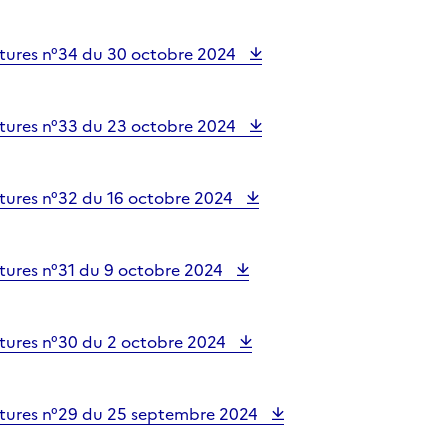
tures n°34 du 30 octobre 2024
tures n°33 du 23 octobre 2024
tures n°32 du 16 octobre 2024
tures n°31 du 9 octobre 2024
tures n°30 du 2 octobre 2024
tures n°29 du 25 septembre 2024