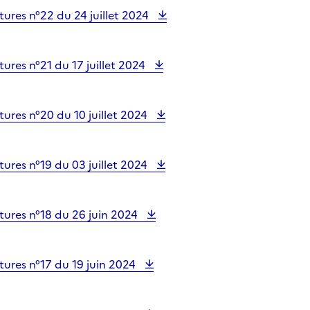
ures n°22 du 24 juillet 2024
ures n°21 du 17 juillet 2024
ures n°20 du 10 juillet 2024
ures n°19 du 03 juillet 2024
tures n°18 du 26 juin 2024
ures n°17 du 19 juin 2024