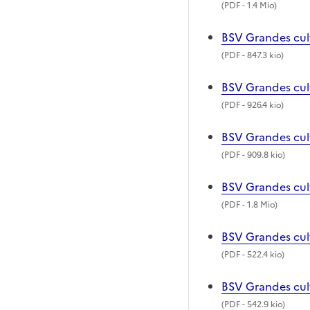
(
PDF
- 1.4 Mio)
BSV Grandes cul
(
PDF
- 847.3 kio)
BSV Grandes cul
(
PDF
- 926.4 kio)
BSV Grandes cul
(
PDF
- 909.8 kio)
BSV Grandes cul
(
PDF
- 1.8 Mio)
BSV Grandes cul
(
PDF
- 522.4 kio)
BSV Grandes cul
(
PDF
- 542.9 kio)