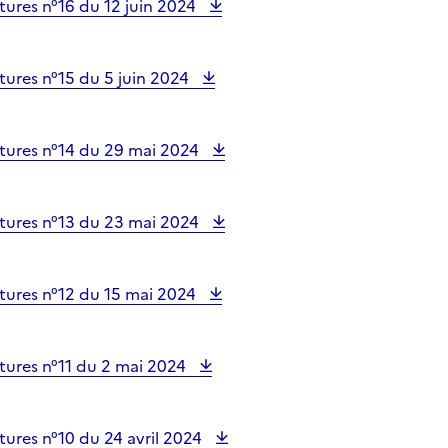
ures n°16 du 12 juin 2024
tures n°15 du 5 juin 2024
tures n°14 du 29 mai 2024
tures n°13 du 23 mai 2024
tures n°12 du 15 mai 2024
tures n°11 du 2 mai 2024
ures n°10 du 24 avril 2024