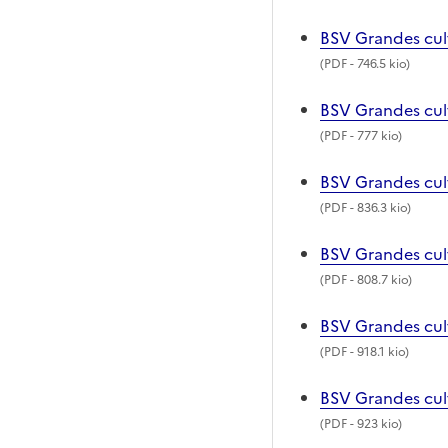
BSV Grandes cul
(
PDF
- 746.5 kio)
BSV Grandes cul
(
PDF
- 777 kio)
BSV Grandes cul
(
PDF
- 836.3 kio)
BSV Grandes cul
(
PDF
- 808.7 kio)
BSV Grandes cul
(
PDF
- 918.1 kio)
BSV Grandes cult
(
PDF
- 923 kio)