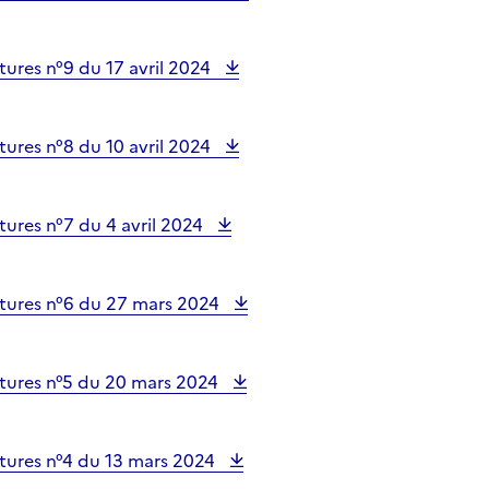
ures n°9 du 17 avril 2024
ures n°8 du 10 avril 2024
ures n°7 du 4 avril 2024
tures n°6 du 27 mars 2024
tures n°5 du 20 mars 2024
tures n°4 du 13 mars 2024