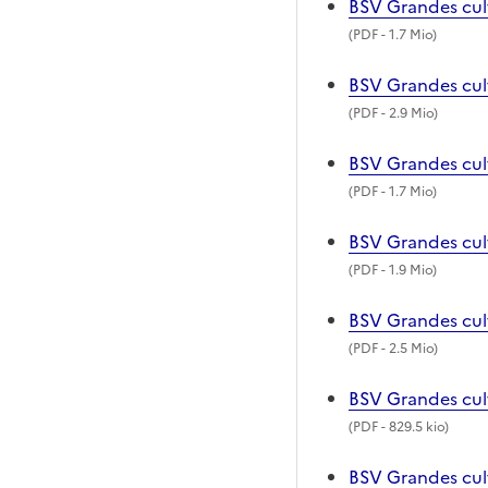
BSV Grandes cult
(
PDF
- 1.7 Mio)
BSV Grandes cul
(
PDF
- 2.9 Mio)
BSV Grandes cul
(
PDF
- 1.7 Mio)
BSV Grandes cul
(
PDF
- 1.9 Mio)
BSV Grandes cul
(
PDF
- 2.5 Mio)
BSV Grandes cul
(
PDF
- 829.5 kio)
BSV Grandes cult