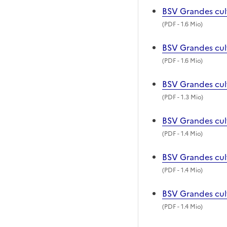
BSV Grandes cult
(
PDF
- 1.6 Mio)
BSV Grandes cult
(
PDF
- 1.6 Mio)
BSV Grandes cult
(
PDF
- 1.3 Mio)
BSV Grandes cult
(
PDF
- 1.4 Mio)
BSV Grandes cul
(
PDF
- 1.4 Mio)
BSV Grandes cult
(
PDF
- 1.4 Mio)