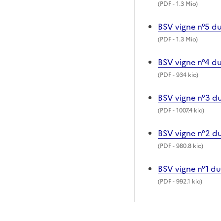
(
PDF
- 1.3 Mio)
BSV vigne n°5 d
(
PDF
- 1.3 Mio)
BSV vigne n°4 d
(
PDF
- 934 kio)
BSV vigne n°3 d
(
PDF
- 1007.4 kio)
BSV vigne n°2 d
(
PDF
- 980.8 kio)
BSV vigne n°1 du
(
PDF
- 992.1 kio)