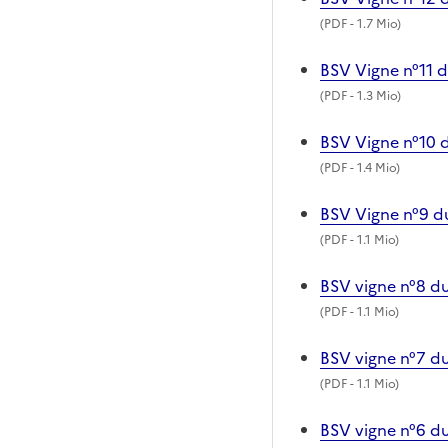
(
PDF
- 1.7 Mio)
BSV Vigne n°11 d
(
PDF
- 1.3 Mio)
BSV Vigne n°10 
(
PDF
- 1.4 Mio)
BSV Vigne n°9 d
(
PDF
- 1.1 Mio)
BSV vigne n°8 du
(
PDF
- 1.1 Mio)
BSV vigne n°7 d
(
PDF
- 1.1 Mio)
BSV vigne n°6 du