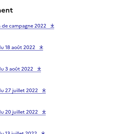
ment
an de campagne 2022
du 18 août 2022
du 3 août 2022
u 27 juillet 2022
u 20 juillet 2022
u 13 juillet 2022