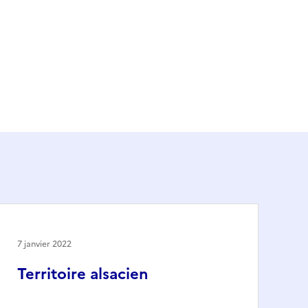
7 janvier 2022
Territoire alsacien