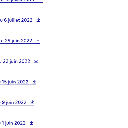
u 6 juillet 2022
du 29 juin 2022
u 22 juin 2022
 15 juin 2022
u 9 juin 2022
 1 juin 2022