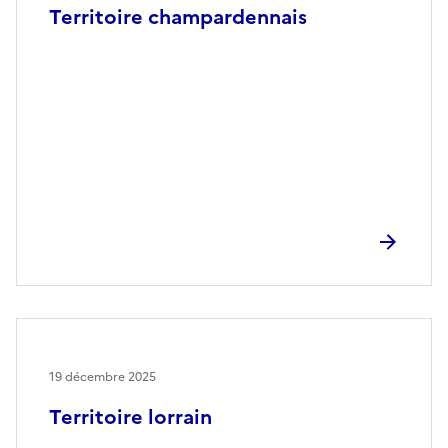
Territoire champardennais
19 décembre 2025
Territoire lorrain