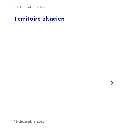
19 décembre 2025
Territoire alsacien
19 décembre 2025